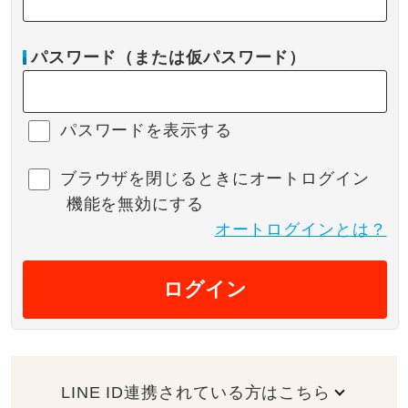
パスワード（または仮パスワード）
パスワードを表示する
ブラウザを閉じるときにオートログイン
機能を無効にする
オートログインとは？
ログイン
LINE ID連携されている方はこちら