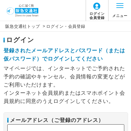
ログイン
メニュー
会員登録
>
阪急交通社トップ
ログイン・会員登録
ログイン
登録されたメールアドレスとパスワード（または
仮パスワード）でログインしてください
マイページでは、インターネットでご予約された
予約の確認やキャンセル、会員情報の変更などが
ご利用いただけます。
インターネット会員規約またはスマホポイント会
員規約に同意のうえログインしてください。
メールアドレス（ご登録のアドレス）