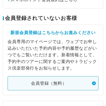
会員登録されていないお客様
新規会員登録はこちらからお進みください
会員専用のマイページでは、ウェブでお申し
込みいただいた予約内容や予約履歴などがい
つでもご覧いただけます。新着情報として、
予約中のツアーに関するご案内やトラピック
ス倶楽部発行をお知らせします。
会員登録（無料）