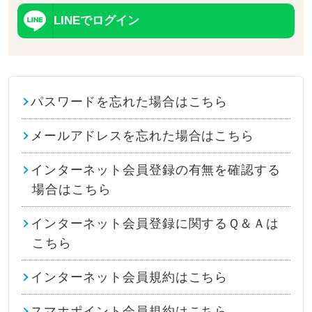
LINEでログイン
パスワードを忘れた場合はこちら
メールアドレスを忘れた場合はこちら
インターネット会員登録の有無を確認する
場合はこちら
インターネット会員登録に関するＱ＆Ａは
こちら
インターネット会員規約はこちら
スマホポイント会員規約はこちら