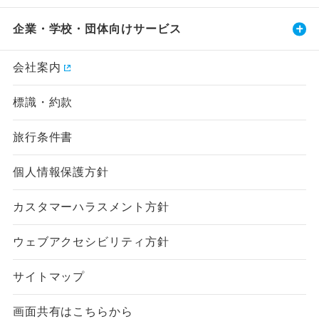
企業・学校・団体向けサービス
会社案内
標識・約款
旅行条件書
個人情報保護方針
カスタマーハラスメント方針
ウェブアクセシビリティ方針
サイトマップ
画面共有はこちらから