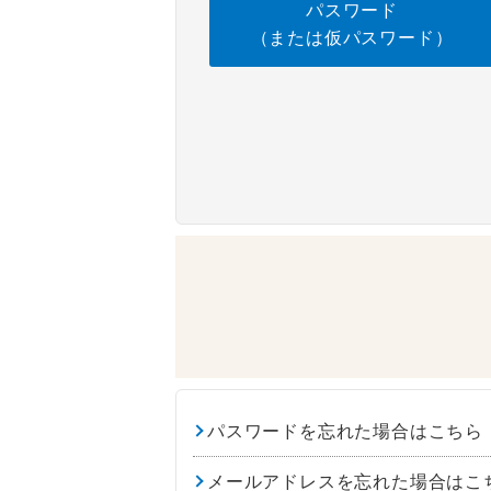
パスワード
（または仮パスワード）
パスワードを忘れた場合はこちら
メールアドレスを忘れた場合はこ