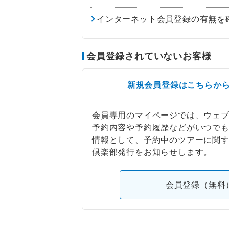
インターネット会員登録の有無を
会員登録されていないお客様
新規会員登録はこちらか
会員専用のマイページでは、ウェ
予約内容や予約履歴などがいつで
情報として、予約中のツアーに関
倶楽部発行をお知らせします。
会員登録（無料