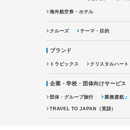
海外航空券・ホテル
クルーズ
テーマ・目的
ブランド
トラピックス
クリスタルハート
企業・学校・団体向けサービス
団体・グループ旅行
業務渡航
TRAVEL TO JAPAN（英語）