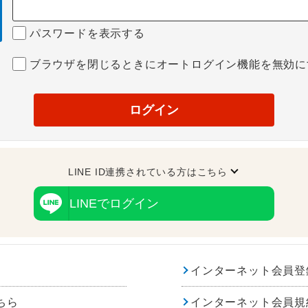
パスワードを表示する
ブラウザを閉じるときにオートログイン機能を無効に
ログイン
LINE ID連携されている方はこちら
LINEでログイン
インターネット会員登
ちら
インターネット会員規