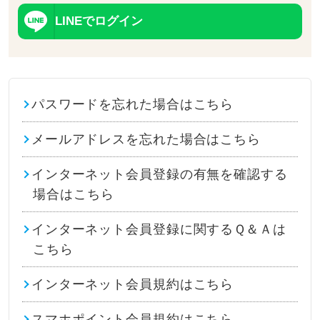
LINEでログイン
パスワードを忘れた場合はこちら
メールアドレスを忘れた場合はこちら
インターネット会員登録の有無を確認する
場合はこちら
インターネット会員登録に関するＱ＆Ａは
こちら
インターネット会員規約はこちら
スマホポイント会員規約はこちら