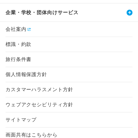
企業・学校・団体向けサービス
会社案内
標識・約款
旅行条件書
個人情報保護方針
カスタマーハラスメント方針
ウェブアクセシビリティ方針
サイトマップ
画面共有はこちらから