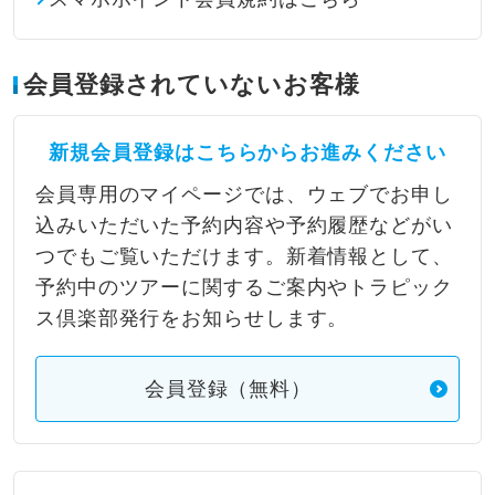
会員登録されていないお客様
新規会員登録はこちらからお進みください
会員専用のマイページでは、ウェブでお申し
込みいただいた予約内容や予約履歴などがい
つでもご覧いただけます。新着情報として、
予約中のツアーに関するご案内やトラピック
ス倶楽部発行をお知らせします。
会員登録（無料）