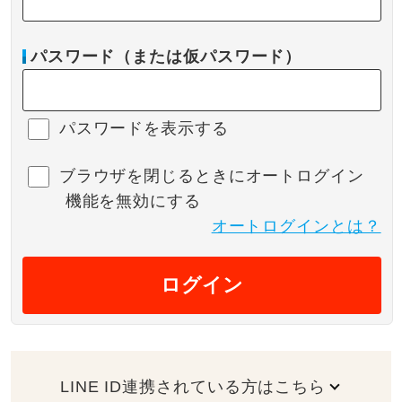
パスワード（または仮パスワード）
パスワードを表示する
ブラウザを閉じるときにオートログイン
機能を無効にする
オートログインとは？
ログイン
LINE ID連携されている方はこちら