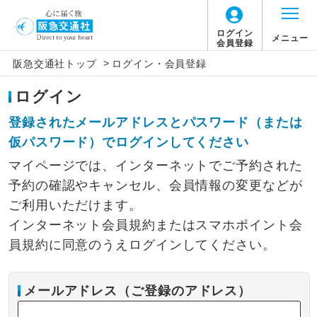
ログイン
メニュー
会員登録
>
阪急交通社トップ
ログイン・会員登録
ログイン
登録されたメールアドレスとパスワード（または
仮パスワード）でログインしてください
マイページでは、インターネットでご予約された
予約の確認やキャンセル、会員情報の変更などが
ご利用いただけます。
インターネット会員規約またはスマホポイント会
員規約に同意のうえログインしてください。
メールアドレス（ご登録のアドレス）