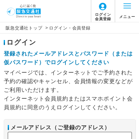
ログイン
メニュー
会員登録
>
阪急交通社トップ
ログイン・会員登録
ログイン
登録されたメールアドレスとパスワード（または
仮パスワード）でログインしてください
マイページでは、インターネットでご予約された
予約の確認やキャンセル、会員情報の変更などが
ご利用いただけます。
インターネット会員規約またはスマホポイント会
員規約に同意のうえログインしてください。
メールアドレス（ご登録のアドレス）