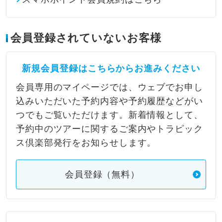
会員登録されていないお客様
新規会員登録はこちらからお進みください
会員専用のマイページでは、ウェブでお申し
込みいただいた予約内容や予約履歴などがい
つでもご覧いただけます。新着情報として、
予約中のツアーに関するご案内やトラピック
ス倶楽部発行をお知らせします。
会員登録（無料）