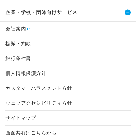
企業・学校・団体向けサービス
会社案内
標識・約款
旅行条件書
個人情報保護方針
カスタマーハラスメント方針
ウェブアクセシビリティ方針
サイトマップ
画面共有はこちらから