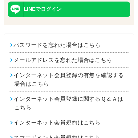
LINEでログイン
パスワードを忘れた場合はこちら
メールアドレスを忘れた場合はこちら
インターネット会員登録の有無を確認する
場合はこちら
インターネット会員登録に関するＱ＆Ａは
こちら
インターネット会員規約はこちら
スマホポイント会員規約はこちら