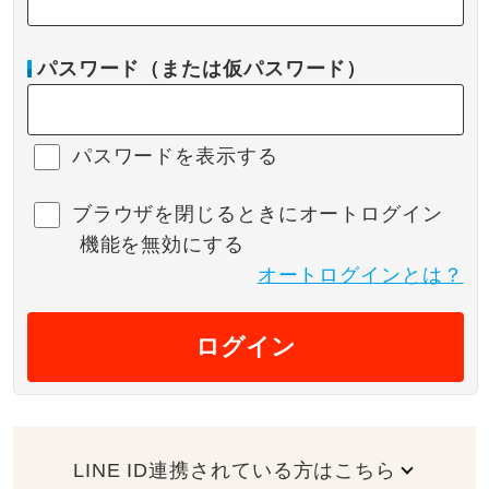
パスワード（または仮パスワード）
パスワードを表示する
ブラウザを閉じるときにオートログイン
機能を無効にする
オートログインとは？
ログイン
LINE ID連携されている方はこちら