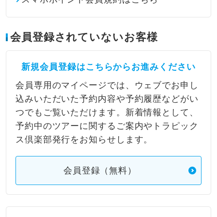
会員登録されていないお客様
新規会員登録はこちらからお進みください
会員専用のマイページでは、ウェブでお申し
込みいただいた予約内容や予約履歴などがい
つでもご覧いただけます。新着情報として、
予約中のツアーに関するご案内やトラピック
ス倶楽部発行をお知らせします。
会員登録（無料）