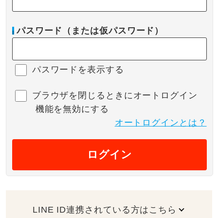
パスワード（または仮パスワード）
パスワードを表示する
ブラウザを閉じるときにオートログイン
機能を無効にする
オートログインとは？
ログイン
LINE ID連携されている方はこちら