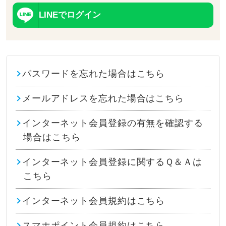
LINEでログイン
パスワードを忘れた場合はこちら
メールアドレスを忘れた場合はこちら
インターネット会員登録の有無を確認する
場合はこちら
インターネット会員登録に関するＱ＆Ａは
こちら
インターネット会員規約はこちら
スマホポイント会員規約はこちら