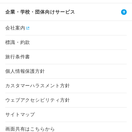
企業・学校・団体向けサービス
会社案内
標識・約款
旅行条件書
個人情報保護方針
カスタマーハラスメント方針
ウェブアクセシビリティ方針
サイトマップ
画面共有はこちらから