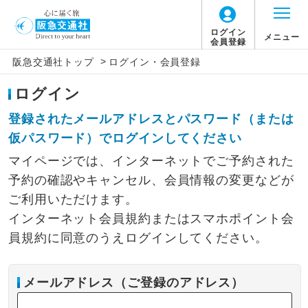
ログイン
メニュー
会員登録
>
阪急交通社トップ
ログイン・会員登録
ログイン
登録されたメールアドレスとパスワード（または
仮パスワード）でログインしてください
マイページでは、インターネットでご予約された
予約の確認やキャンセル、会員情報の変更などが
ご利用いただけます。
インターネット会員規約またはスマホポイント会
員規約に同意のうえログインしてください。
メールアドレス（ご登録のアドレス）