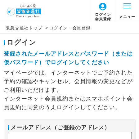
ログイン
メニュー
会員登録
>
阪急交通社トップ
ログイン・会員登録
ログイン
登録されたメールアドレスとパスワード（または
仮パスワード）でログインしてください
マイページでは、インターネットでご予約された
予約の確認やキャンセル、会員情報の変更などが
ご利用いただけます。
インターネット会員規約またはスマホポイント会
員規約に同意のうえログインしてください。
メールアドレス（ご登録のアドレス）