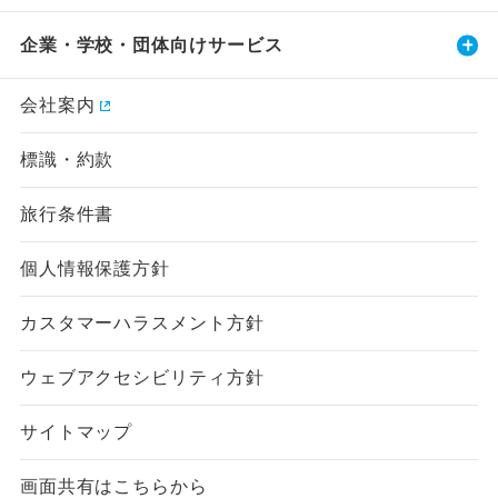
企業・学校・団体向けサービス
会社案内
標識・約款
旅行条件書
個人情報保護方針
カスタマーハラスメント方針
ウェブアクセシビリティ方針
サイトマップ
画面共有はこちらから