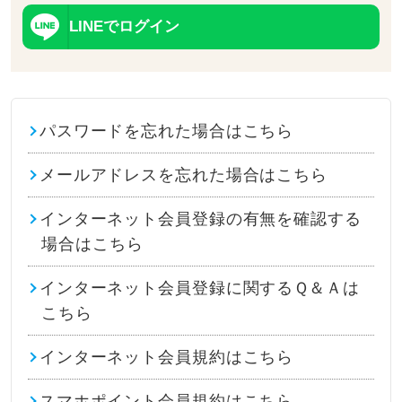
LINEでログイン
パスワードを忘れた場合はこちら
メールアドレスを忘れた場合はこちら
インターネット会員登録の有無を確認する
場合はこちら
インターネット会員登録に関するＱ＆Ａは
こちら
インターネット会員規約はこちら
スマホポイント会員規約はこちら