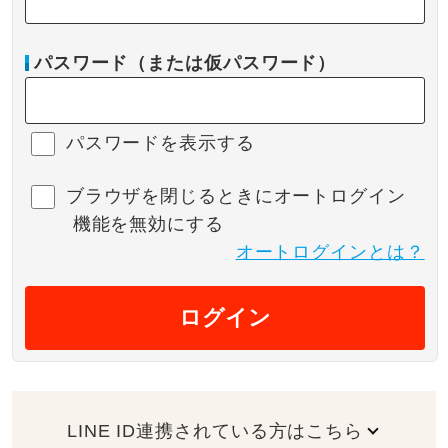
パスワード（または仮パスワード）
パスワードを表示する
ブラウザを閉じるときにオートログイン
機能を無効にする
オートログインとは？
ログイン
LINE ID連携されている方はこちら