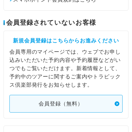
会員登録されていないお客様
新規会員登録はこちらからお進みください
会員専用のマイページでは、ウェブでお申し
込みいただいた予約内容や予約履歴などがい
つでもご覧いただけます。新着情報として、
予約中のツアーに関するご案内やトラピック
ス倶楽部発行をお知らせします。
会員登録（無料）