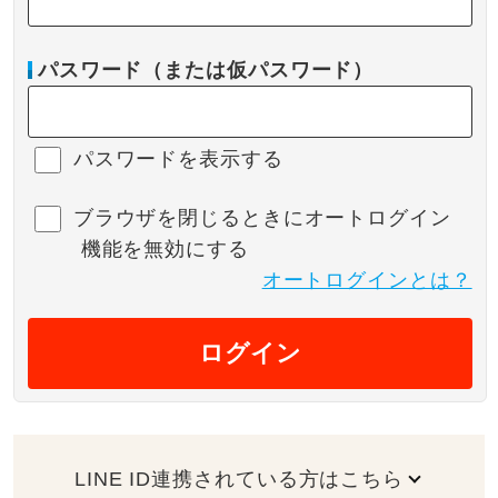
パスワード（または仮パスワード）
パスワードを表示する
ブラウザを閉じるときにオートログイン
機能を無効にする
オートログインとは？
ログイン
LINE ID連携されている方はこちら