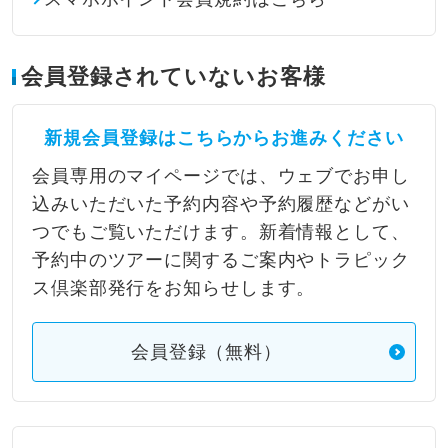
会員登録されていないお客様
新規会員登録はこちらからお進みください
会員専用のマイページでは、ウェブでお申し
込みいただいた予約内容や予約履歴などがい
つでもご覧いただけます。新着情報として、
予約中のツアーに関するご案内やトラピック
ス倶楽部発行をお知らせします。
会員登録（無料）