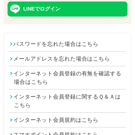
LINEでログイン
パスワードを忘れた場合はこちら
メールアドレスを忘れた場合はこちら
インターネット会員登録の有無を確認する
場合はこちら
インターネット会員登録に関するＱ＆Ａは
こちら
インターネット会員規約はこちら
スマホポイント会員規約はこちら