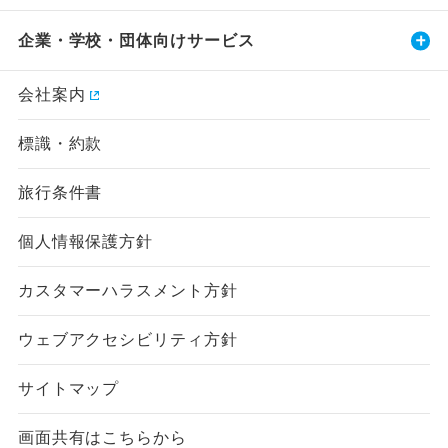
企業・学校・団体向けサービス
会社案内
標識・約款
旅行条件書
個人情報保護方針
カスタマーハラスメント方針
ウェブアクセシビリティ方針
サイトマップ
画面共有はこちらから