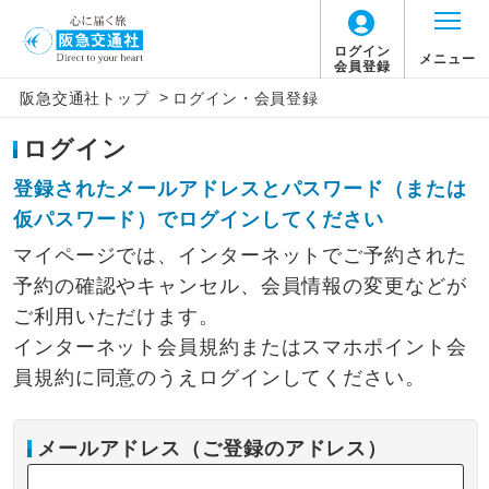
ログイン
メニュー
会員登録
>
阪急交通社トップ
ログイン・会員登録
ログイン
登録されたメールアドレスとパスワード（または
仮パスワード）でログインしてください
マイページでは、インターネットでご予約された
予約の確認やキャンセル、会員情報の変更などが
ご利用いただけます。
インターネット会員規約またはスマホポイント会
員規約に同意のうえログインしてください。
メールアドレス（ご登録のアドレス）