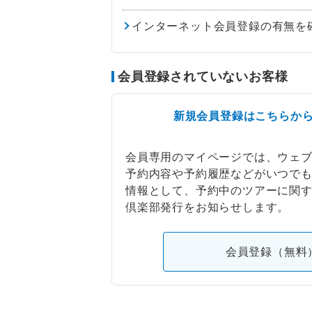
インターネット会員登録の有無を
会員登録されていないお客様
新規会員登録はこちらか
会員専用のマイページでは、ウェ
予約内容や予約履歴などがいつで
情報として、予約中のツアーに関
倶楽部発行をお知らせします。
会員登録（無料