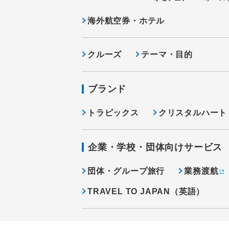
海外航空券・ホテル
クルーズ
テーマ・目的
ブランド
トラピックス
クリスタルハート
企業・学校・団体向けサービス
団体・グループ旅行
業務渡航
TRAVEL TO JAPAN（英語）