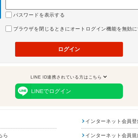
パスワードを表示する
ブラウザを閉じるときにオートログイン機能を無効に
ログイン
LINE ID連携されている方はこちら
LINEでログイン
インターネット会員登
ちら
インターネット会員規