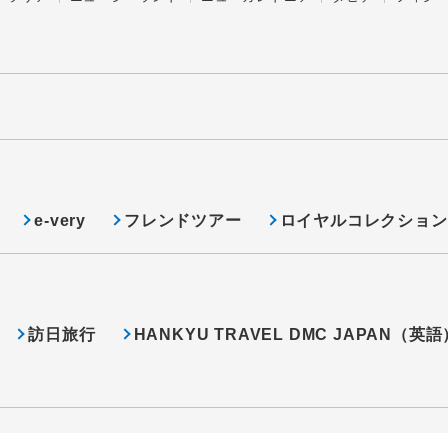
e-very
フレンドツアー
ロイヤルコレクション
訪日旅行
HANKYU TRAVEL DMC JAPAN（英語