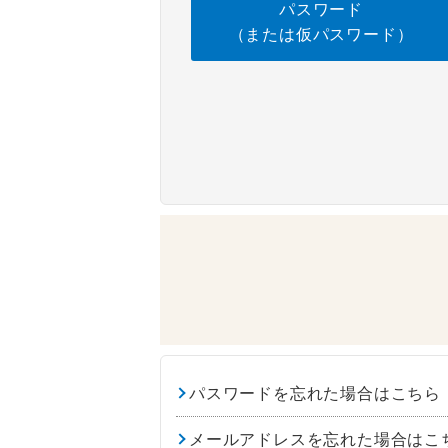
パスワード
（または仮パスワード）
パスワードを忘れた場合はこちら
メールアドレスを忘れた場合はこ