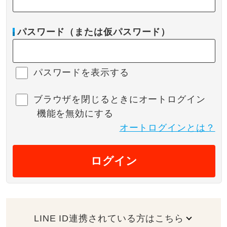
パスワード（または仮パスワード）
パスワードを表示する
ブラウザを閉じるときにオートログイン
機能を無効にする
オートログインとは？
ログイン
LINE ID連携されている方はこちら