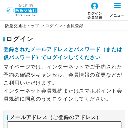
ログイン
メニュー
会員登録
>
阪急交通社トップ
ログイン・会員登録
ログイン
登録されたメールアドレスとパスワード（または
仮パスワード）でログインしてください
マイページでは、インターネットでご予約された
予約の確認やキャンセル、会員情報の変更などが
ご利用いただけます。
インターネット会員規約またはスマホポイント会
員規約に同意のうえログインしてください。
メールアドレス（ご登録のアドレス）