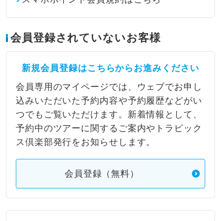
会員登録されていないお客様
新規会員登録はこちらからお進みください
会員専用のマイページでは、ウェブでお申し
込みいただいた予約内容や予約履歴などがい
つでもご覧いただけます。新着情報として、
予約中のツアーに関するご案内やトラピック
ス倶楽部発行をお知らせします。
会員登録（無料）