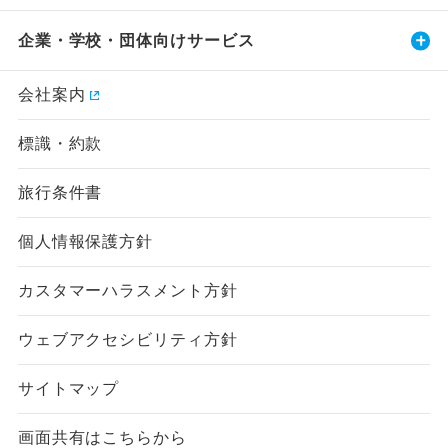
企業・学校・団体向けサービス
会社案内
標識・約款
旅行条件書
個人情報保護方針
カスタマーハラスメント方針
ウェブアクセシビリティ方針
サイトマップ
画面共有はこちらから