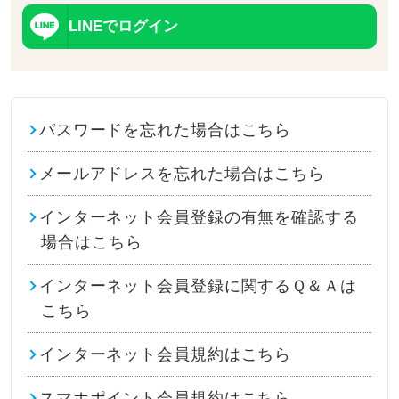
LINEでログイン
パスワードを忘れた場合はこちら
メールアドレスを忘れた場合はこちら
インターネット会員登録の有無を確認する
場合はこちら
インターネット会員登録に関するＱ＆Ａは
こちら
インターネット会員規約はこちら
スマホポイント会員規約はこちら