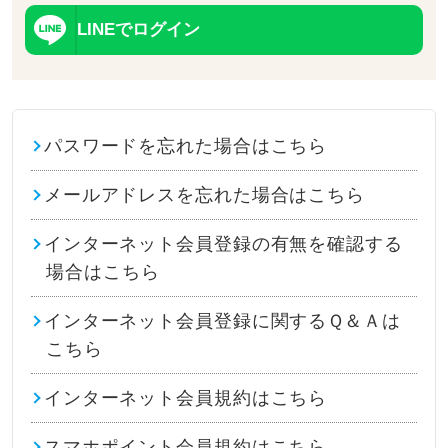
LINEでログイン
パスワードを忘れた場合はこちら
メールアドレスを忘れた場合はこちら
インターネット会員登録の有無を確認する
場合はこちら
インターネット会員登録に関するＱ＆Ａは
こちら
インターネット会員規約はこちら
スマホポイント会員規約はこちら