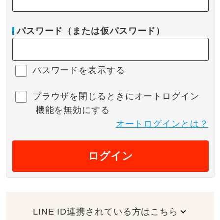
パスワード（または仮パスワード）
パスワードを表示する
ブラウザを閉じるときにオートログイン
機能を無効にする
オートログインとは？
ログイン
LINE ID連携されている方はこちら