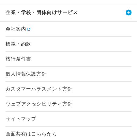
企業・学校・団体向けサービス
会社案内
標識・約款
旅行条件書
個人情報保護方針
カスタマーハラスメント方針
ウェブアクセシビリティ方針
サイトマップ
画面共有はこちらから