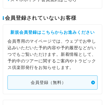
会員登録されていないお客様
新規会員登録はこちらからお進みください
会員専用のマイページでは、ウェブでお申し
込みいただいた予約内容や予約履歴などがい
つでもご覧いただけます。新着情報として、
予約中のツアーに関するご案内やトラピック
ス倶楽部発行をお知らせします。
会員登録（無料）