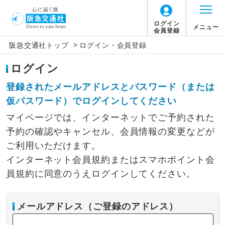
ログイン
メニュー
会員登録
>
阪急交通社トップ
ログイン・会員登録
ログイン
登録されたメールアドレスとパスワード（または
仮パスワード）でログインしてください
マイページでは、インターネットでご予約された
予約の確認やキャンセル、会員情報の変更などが
ご利用いただけます。
インターネット会員規約またはスマホポイント会
員規約に同意のうえログインしてください。
メールアドレス（ご登録のアドレス）