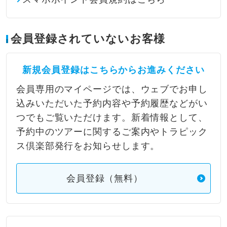
会員登録されていないお客様
新規会員登録はこちらからお進みください
会員専用のマイページでは、ウェブでお申し
込みいただいた予約内容や予約履歴などがい
つでもご覧いただけます。新着情報として、
予約中のツアーに関するご案内やトラピック
ス倶楽部発行をお知らせします。
会員登録（無料）