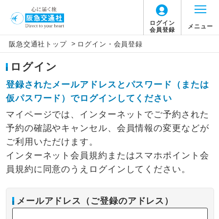
ログイン
メニュー
会員登録
>
阪急交通社トップ
ログイン・会員登録
ログイン
登録されたメールアドレスとパスワード（または
仮パスワード）でログインしてください
マイページでは、インターネットでご予約された
予約の確認やキャンセル、会員情報の変更などが
ご利用いただけます。
インターネット会員規約またはスマホポイント会
員規約に同意のうえログインしてください。
メールアドレス（ご登録のアドレス）