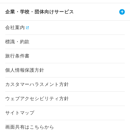
企業・学校・団体向けサービス
会社案内
標識・約款
旅行条件書
個人情報保護方針
カスタマーハラスメント方針
ウェブアクセシビリティ方針
サイトマップ
画面共有はこちらから