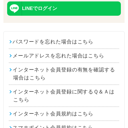
LINEでログイン
パスワードを忘れた場合はこちら
メールアドレスを忘れた場合はこちら
インターネット会員登録の有無を確認する
場合はこちら
インターネット会員登録に関するＱ＆Ａは
こちら
インターネット会員規約はこちら
スマホポイント会員規約はこちら