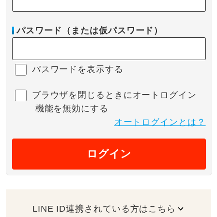
パスワード（または仮パスワード）
パスワードを表示する
ブラウザを閉じるときにオートログイン
機能を無効にする
オートログインとは？
ログイン
LINE ID連携されている方はこちら