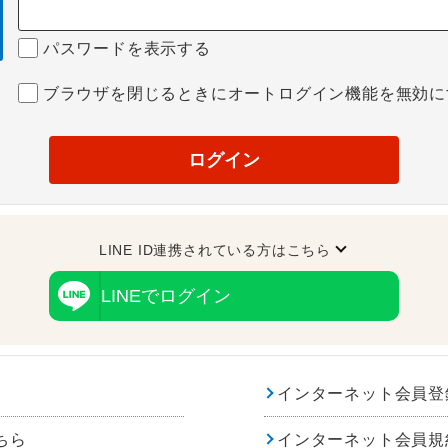
パスワードを表示する
ブラウザを閉じるときにオートログイン機能を無効に
ログイン
LINE ID連携されている方はこちら
LINEでログイン
インターネット会員登
ちら
インターネット会員規