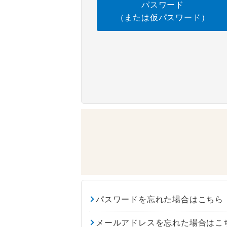
パスワード
（または仮パスワード）
パスワードを忘れた場合はこちら
メールアドレスを忘れた場合はこ