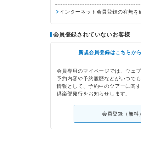
インターネット会員登録の有無を
会員登録されていないお客様
新規会員登録はこちらか
会員専用のマイページでは、ウェ
予約内容や予約履歴などがいつで
情報として、予約中のツアーに関
倶楽部発行をお知らせします。
会員登録（無料