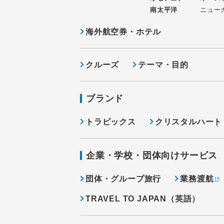
南太平洋
ニュー
海外航空券・ホテル
クルーズ
テーマ・目的
ブランド
トラピックス
クリスタルハート
企業・学校・団体向けサービス
団体・グループ旅行
業務渡航
TRAVEL TO JAPAN（英語）