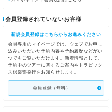
会員登録されていないお客様
新規会員登録はこちらからお進みください
会員専用のマイページでは、ウェブでお申し
込みいただいた予約内容や予約履歴などがい
つでもご覧いただけます。新着情報として、
予約中のツアーに関するご案内やトラピック
ス倶楽部発行をお知らせします。
会員登録（無料）