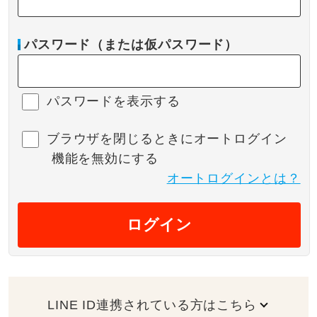
パスワード（または仮パスワード）
パスワードを表示する
ブラウザを閉じるときにオートログイン
機能を無効にする
オートログインとは？
ログイン
LINE ID連携されている方はこちら