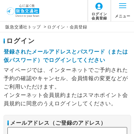
ログイン
メニュー
会員登録
>
阪急交通社トップ
ログイン・会員登録
ログイン
登録されたメールアドレスとパスワード（または
仮パスワード）でログインしてください
マイページでは、インターネットでご予約された
予約の確認やキャンセル、会員情報の変更などが
ご利用いただけます。
インターネット会員規約またはスマホポイント会
員規約に同意のうえログインしてください。
メールアドレス（ご登録のアドレス）