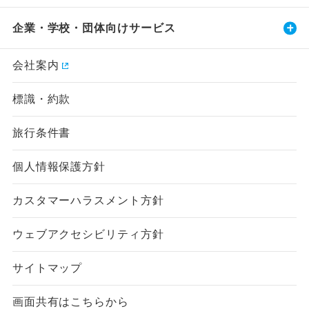
企業・学校・団体向けサービス
会社案内
標識・約款
旅行条件書
個人情報保護方針
カスタマーハラスメント方針
ウェブアクセシビリティ方針
サイトマップ
画面共有はこちらから