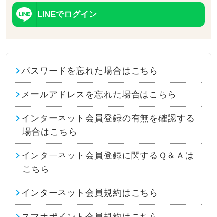
LINEでログイン
パスワードを忘れた場合はこちら
メールアドレスを忘れた場合はこちら
インターネット会員登録の有無を確認する
場合はこちら
インターネット会員登録に関するＱ＆Ａは
こちら
インターネット会員規約はこちら
スマホポイント会員規約はこちら