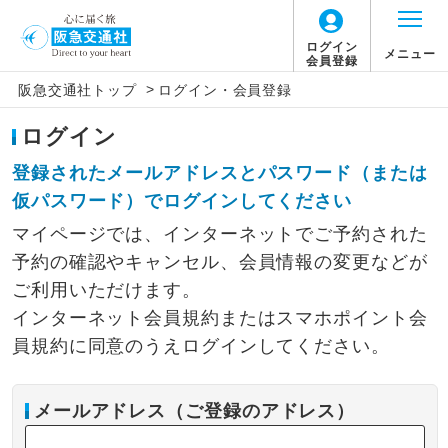
ログイン
メニュー
会員登録
>
阪急交通社トップ
ログイン・会員登録
ログイン
登録されたメールアドレスとパスワード（または
仮パスワード）でログインしてください
マイページでは、インターネットでご予約された
予約の確認やキャンセル、会員情報の変更などが
ご利用いただけます。
インターネット会員規約またはスマホポイント会
員規約に同意のうえログインしてください。
メールアドレス（ご登録のアドレス）