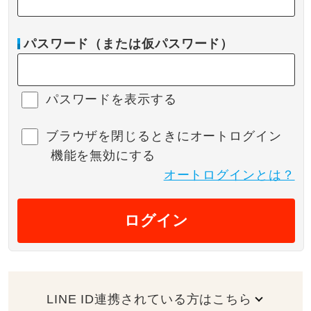
パスワード（または仮パスワード）
パスワードを表示する
ブラウザを閉じるときにオートログイン
機能を無効にする
オートログインとは？
ログイン
LINE ID連携されている方はこちら