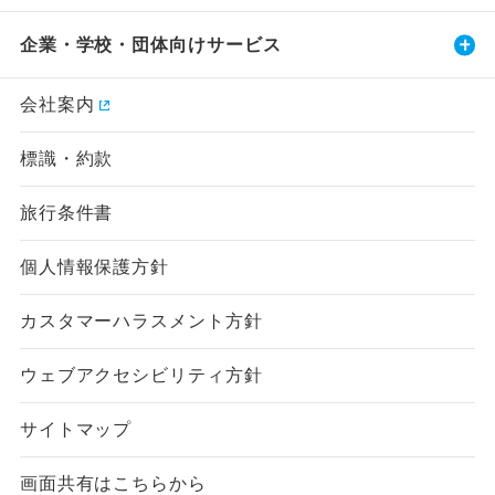
企業・学校・団体向けサービス
会社案内
標識・約款
旅行条件書
個人情報保護方針
カスタマーハラスメント方針
ウェブアクセシビリティ方針
サイトマップ
画面共有はこちらから