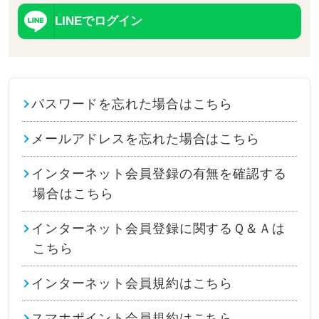
LINEでログイン
パスワードを忘れた場合はこちら
メールアドレスを忘れた場合はこちら
インターネット会員登録の有無を確認する
場合はこちら
インターネット会員登録に関するＱ＆Ａは
こちら
インターネット会員規約はこちら
スマホポイント会員規約はこちら