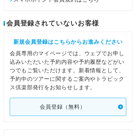
会員登録されていないお客様
新規会員登録はこちらからお進みください
会員専用のマイページでは、ウェブでお申し
込みいただいた予約内容や予約履歴などがい
つでもご覧いただけます。新着情報として、
予約中のツアーに関するご案内やトラピック
ス倶楽部発行をお知らせします。
会員登録（無料）