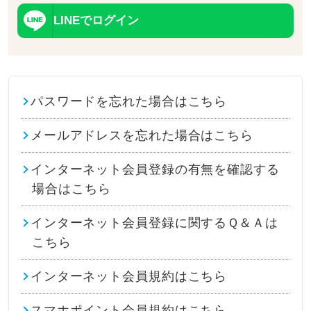
LINEでログイン
パスワードを忘れた場合はこちら
メールアドレスを忘れた場合はこちら
インターネット会員登録の有無を確認する
場合はこちら
インターネット会員登録に関するＱ＆Ａは
こちら
インターネット会員規約はこちら
スマホポイント会員規約はこちら