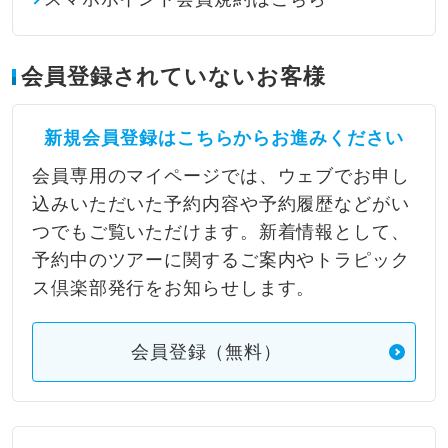
会員登録されていないお客様
新規会員登録はこちらからお進みください
会員専用のマイページでは、ウェブでお申し
込みいただいた予約内容や予約履歴などがい
つでもご覧いただけます。新着情報として、
予約中のツアーに関するご案内やトラピック
ス倶楽部発行をお知らせします。
会員登録（無料）