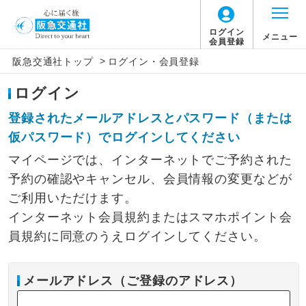
ログイン
メニュー
会員登録
>
阪急交通社トップ
ログイン・会員登録
ログイン
登録されたメールアドレスとパスワード（または
仮パスワード）でログインしてください
マイページでは、インターネットでご予約された
予約の確認やキャンセル、会員情報の変更などが
ご利用いただけます。
インターネット会員規約またはスマホポイント会
員規約に同意のうえログインしてください。
メールアドレス（ご登録のアドレス）