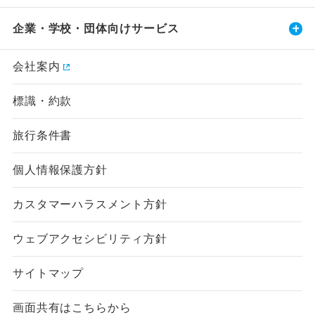
企業・学校・団体向けサービス
会社案内
標識・約款
旅行条件書
個人情報保護方針
カスタマーハラスメント方針
ウェブアクセシビリティ方針
サイトマップ
画面共有はこちらから