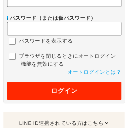
パスワード（または仮パスワード）
パスワードを表示する
ブラウザを閉じるときにオートログイン
機能を無効にする
オートログインとは？
ログイン
LINE ID連携されている方はこちら