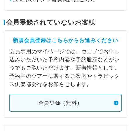
会員登録されていないお客様
新規会員登録はこちらからお進みください
会員専用のマイページでは、ウェブでお申し
込みいただいた予約内容や予約履歴などがい
つでもご覧いただけます。新着情報として、
予約中のツアーに関するご案内やトラピック
ス倶楽部発行をお知らせします。
会員登録（無料）