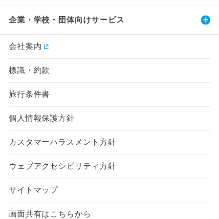
企業・学校・団体向けサービス
会社案内
標識・約款
旅行条件書
個人情報保護方針
カスタマーハラスメント方針
ウェブアクセシビリティ方針
サイトマップ
画面共有はこちらから