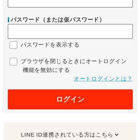
パスワード（または仮パスワード）
パスワードを表示する
ブラウザを閉じるときにオートログイン
機能を無効にする
オートログインとは？
ログイン
LINE ID連携されている方はこちら