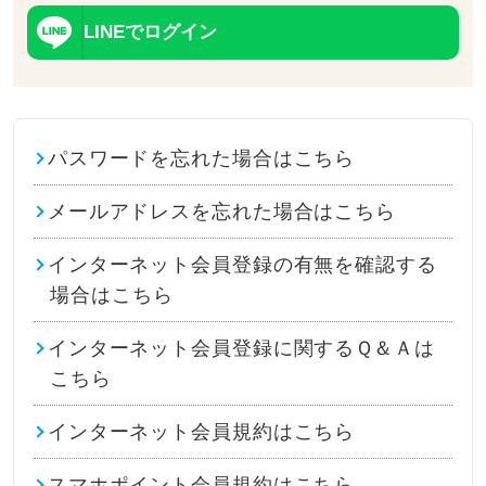
LINEでログイン
パスワードを忘れた場合はこちら
メールアドレスを忘れた場合はこちら
インターネット会員登録の有無を確認する
場合はこちら
インターネット会員登録に関するＱ＆Ａは
こちら
インターネット会員規約はこちら
スマホポイント会員規約はこちら