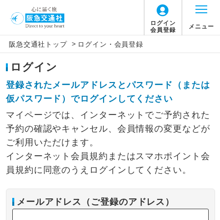
ログイン
メニュー
会員登録
>
阪急交通社トップ
ログイン・会員登録
ログイン
登録されたメールアドレスとパスワード（または
仮パスワード）でログインしてください
マイページでは、インターネットでご予約された
予約の確認やキャンセル、会員情報の変更などが
ご利用いただけます。
インターネット会員規約またはスマホポイント会
員規約に同意のうえログインしてください。
メールアドレス（ご登録のアドレス）