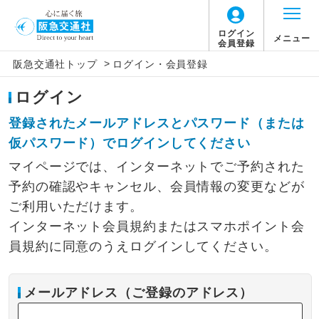
ログイン
メニュー
会員登録
>
阪急交通社トップ
ログイン・会員登録
ログイン
登録されたメールアドレスとパスワード（または
仮パスワード）でログインしてください
マイページでは、インターネットでご予約された
予約の確認やキャンセル、会員情報の変更などが
ご利用いただけます。
インターネット会員規約またはスマホポイント会
員規約に同意のうえログインしてください。
メールアドレス（ご登録のアドレス）