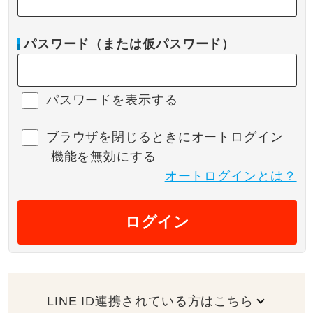
パスワード（または仮パスワード）
パスワードを表示する
ブラウザを閉じるときにオートログイン
機能を無効にする
オートログインとは？
ログイン
LINE ID連携されている方はこちら