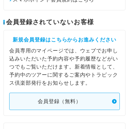
会員登録されていないお客様
新規会員登録はこちらからお進みください
会員専用のマイページでは、ウェブでお申し
込みいただいた予約内容や予約履歴などがい
つでもご覧いただけます。新着情報として、
予約中のツアーに関するご案内やトラピック
ス倶楽部発行をお知らせします。
会員登録（無料）