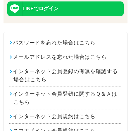
LINEでログイン
パスワードを忘れた場合はこちら
メールアドレスを忘れた場合はこちら
インターネット会員登録の有無を確認する
場合はこちら
インターネット会員登録に関するＱ＆Ａは
こちら
インターネット会員規約はこちら
スマホポイント会員規約はこちら