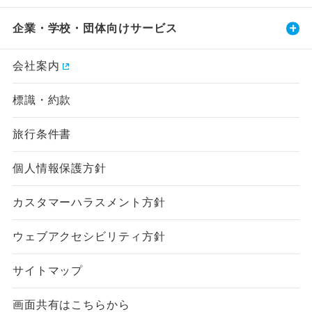
企業・学校・団体向けサービス
会社案内
標識・約款
旅行条件書
個人情報保護方針
カスタマーハラスメント方針
ウェブアクセシビリティ方針
サイトマップ
画面共有はこちらから