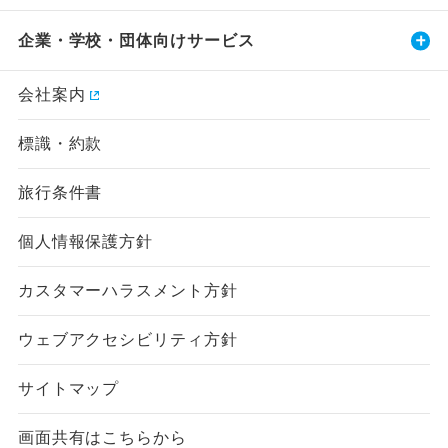
企業・学校・団体向けサービス
会社案内
標識・約款
旅行条件書
個人情報保護方針
カスタマーハラスメント方針
ウェブアクセシビリティ方針
サイトマップ
画面共有はこちらから