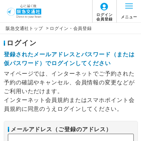
ログイン
メニュー
会員登録
>
阪急交通社トップ
ログイン・会員登録
ログイン
登録されたメールアドレスとパスワード（または
仮パスワード）でログインしてください
マイページでは、インターネットでご予約された
予約の確認やキャンセル、会員情報の変更などが
ご利用いただけます。
インターネット会員規約またはスマホポイント会
員規約に同意のうえログインしてください。
メールアドレス（ご登録のアドレス）