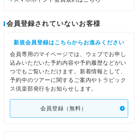
会員登録されていないお客様
新規会員登録はこちらからお進みください
会員専用のマイページでは、ウェブでお申し
込みいただいた予約内容や予約履歴などがい
つでもご覧いただけます。新着情報として、
予約中のツアーに関するご案内やトラピック
ス倶楽部発行をお知らせします。
会員登録（無料）