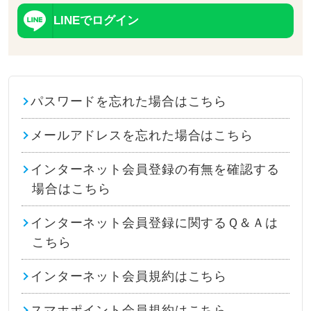
LINEでログイン
パスワードを忘れた場合はこちら
メールアドレスを忘れた場合はこちら
インターネット会員登録の有無を確認する
場合はこちら
インターネット会員登録に関するＱ＆Ａは
こちら
インターネット会員規約はこちら
スマホポイント会員規約はこちら