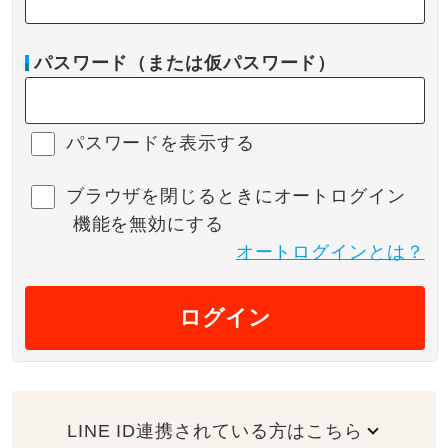
パスワード（または仮パスワード）
パスワードを表示する
ブラウザを閉じるときにオートログイン
機能を無効にする
オートログインとは？
ログイン
LINE ID連携されている方はこちら