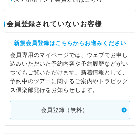
会員登録されていないお客様
新規会員登録はこちらからお進みください
会員専用のマイページでは、ウェブでお申し
込みいただいた予約内容や予約履歴などがい
つでもご覧いただけます。新着情報として、
予約中のツアーに関するご案内やトラピック
ス倶楽部発行をお知らせします。
会員登録（無料）