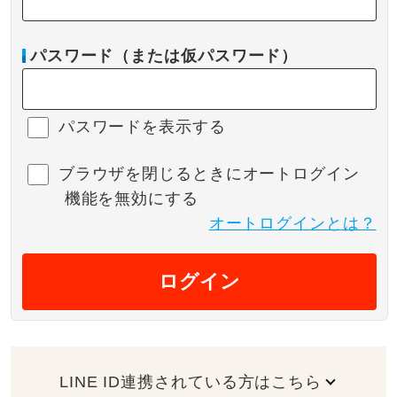
パスワード（または仮パスワード）
パスワードを表示する
ブラウザを閉じるときにオートログイン
機能を無効にする
オートログインとは？
ログイン
LINE ID連携されている方はこちら