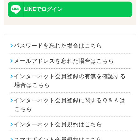
LINEでログイン
パスワードを忘れた場合はこちら
メールアドレスを忘れた場合はこちら
インターネット会員登録の有無を確認する
場合はこちら
インターネット会員登録に関するＱ＆Ａは
こちら
インターネット会員規約はこちら
スマホポイント会員規約はこちら