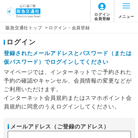
ログイン
メニュー
会員登録
>
阪急交通社トップ
ログイン・会員登録
ログイン
登録されたメールアドレスとパスワード（または
仮パスワード）でログインしてください
マイページでは、インターネットでご予約された
予約の確認やキャンセル、会員情報の変更などが
ご利用いただけます。
インターネット会員規約またはスマホポイント会
員規約に同意のうえログインしてください。
メールアドレス（ご登録のアドレス）