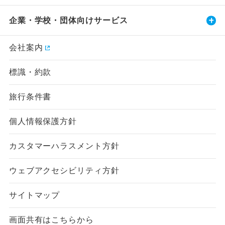
企業・学校・団体向けサービス
会社案内
標識・約款
旅行条件書
個人情報保護方針
カスタマーハラスメント方針
ウェブアクセシビリティ方針
サイトマップ
画面共有はこちらから