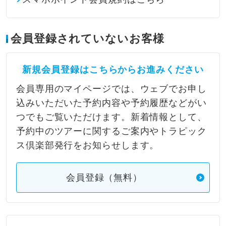
会員登録されていないお客様
新規会員登録はこちらからお進みください
会員専用のマイページでは、ウェブでお申し
込みいただいた予約内容や予約履歴などがい
つでもご覧いただけます。新着情報として、
予約中のツアーに関するご案内やトラピック
ス倶楽部発行をお知らせします。
会員登録（無料）