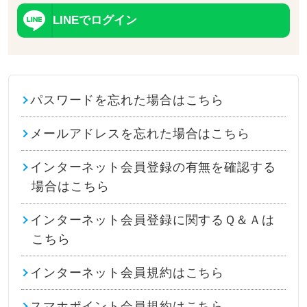
LINEでログイン
パスワードを忘れた場合はこちら
メールアドレスを忘れた場合はこちら
インターネット会員登録の有無を確認する
場合はこちら
インターネット会員登録に関するＱ＆Ａは
こちら
インターネット会員規約はこちら
スマホポイント会員規約はこちら