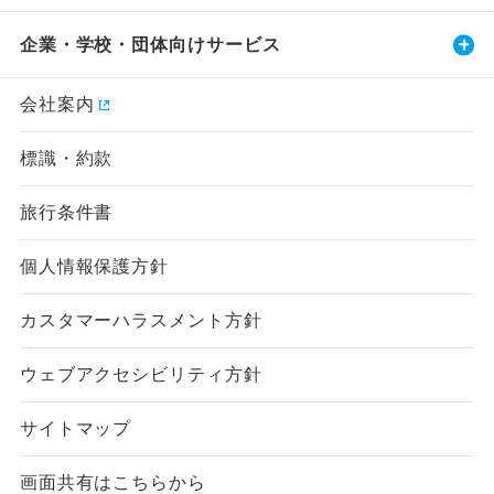
企業・学校・団体向けサービス
会社案内
標識・約款
旅行条件書
個人情報保護方針
カスタマーハラスメント方針
ウェブアクセシビリティ方針
サイトマップ
画面共有はこちらから