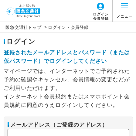
ログイン
メニュー
会員登録
>
阪急交通社トップ
ログイン・会員登録
ログイン
登録されたメールアドレスとパスワード（または
仮パスワード）でログインしてください
マイページでは、インターネットでご予約された
予約の確認やキャンセル、会員情報の変更などが
ご利用いただけます。
インターネット会員規約またはスマホポイント会
員規約に同意のうえログインしてください。
メールアドレス（ご登録のアドレス）