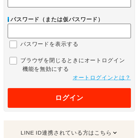
パスワード（または仮パスワード）
パスワードを表示する
ブラウザを閉じるときにオートログイン
機能を無効にする
オートログインとは？
ログイン
LINE ID連携されている方はこちら