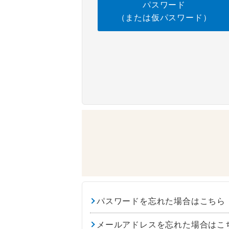
パスワード
（または仮パスワード）
パスワードを忘れた場合はこちら
メールアドレスを忘れた場合はこ