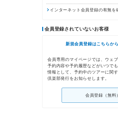
インターネット会員登録の有無を
会員登録されていないお客様
新規会員登録はこちらか
会員専用のマイページでは、ウェ
予約内容や予約履歴などがいつで
情報として、予約中のツアーに関
倶楽部発行をお知らせします。
会員登録（無料