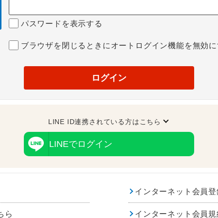
パスワードを表示する
ブラウザを閉じるときにオートログイン機能を無効に
ログイン
LINE ID連携されている方はこちら
LINEでログイン
インターネット会員登
ちら
インターネット会員規