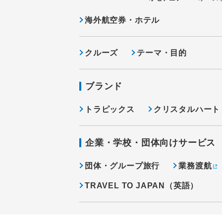
海外航空券・ホテル
クルーズ
テーマ・目的
ブランド
トラピックス
クリスタルハート
企業・学校・団体向けサービス
団体・グループ旅行
業務渡航
TRAVEL TO JAPAN（英語）