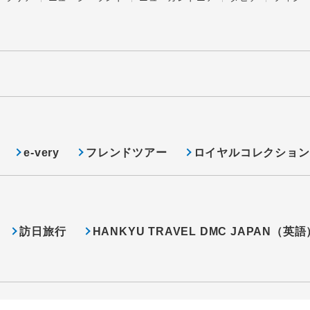
e-very
フレンドツアー
ロイヤルコレクション
訪日旅行
HANKYU TRAVEL DMC JAPAN（英語