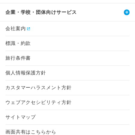
企業・学校・団体向けサービス
会社案内
標識・約款
旅行条件書
個人情報保護方針
カスタマーハラスメント方針
ウェブアクセシビリティ方針
サイトマップ
画面共有はこちらから