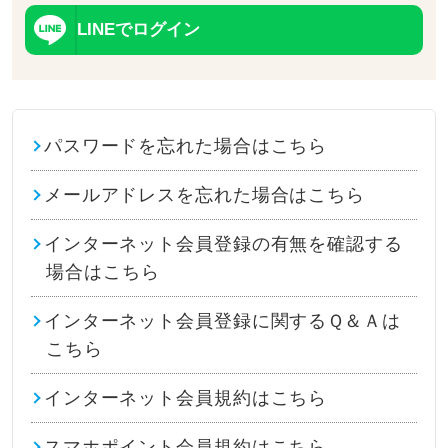
LINEでログイン
パスワードを忘れた場合はこちら
メールアドレスを忘れた場合はこちら
インターネット会員登録の有無を確認する
場合はこちら
インターネット会員登録に関するＱ＆Ａは
こちら
インターネット会員規約はこちら
スマホポイント会員規約はこちら