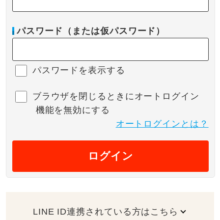
パスワード（または仮パスワード）
パスワードを表示する
ブラウザを閉じるときにオートログイン
機能を無効にする
オートログインとは？
ログイン
LINE ID連携されている方はこちら