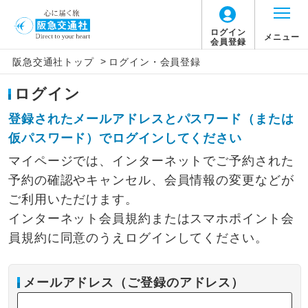
ログイン
メニュー
会員登録
>
阪急交通社トップ
ログイン・会員登録
ログイン
登録されたメールアドレスとパスワード（または
仮パスワード）でログインしてください
マイページでは、インターネットでご予約された
予約の確認やキャンセル、会員情報の変更などが
ご利用いただけます。
インターネット会員規約またはスマホポイント会
員規約に同意のうえログインしてください。
メールアドレス（ご登録のアドレス）