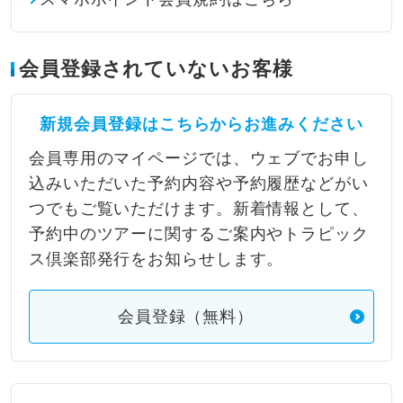
会員登録されていないお客様
新規会員登録はこちらからお進みください
会員専用のマイページでは、ウェブでお申し
込みいただいた予約内容や予約履歴などがい
つでもご覧いただけます。新着情報として、
予約中のツアーに関するご案内やトラピック
ス倶楽部発行をお知らせします。
会員登録（無料）