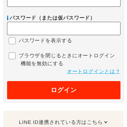
パスワード（または仮パスワード）
パスワードを表示する
ブラウザを閉じるときにオートログイン
機能を無効にする
オートログインとは？
ログイン
LINE ID連携されている方はこちら