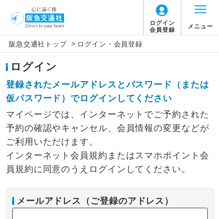
ログイン
メニュー
会員登録
>
阪急交通社トップ
ログイン・会員登録
ログイン
登録されたメールアドレスとパスワード（または
仮パスワード）でログインしてください
マイページでは、インターネットでご予約された
予約の確認やキャンセル、会員情報の変更などが
ご利用いただけます。
インターネット会員規約またはスマホポイント会
員規約に同意のうえログインしてください。
メールアドレス（ご登録のアドレス）