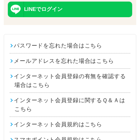
LINEでログイン
パスワードを忘れた場合はこちら
メールアドレスを忘れた場合はこちら
インターネット会員登録の有無を確認する
場合はこちら
インターネット会員登録に関するＱ＆Ａは
こちら
インターネット会員規約はこちら
スマホポイント会員規約はこちら