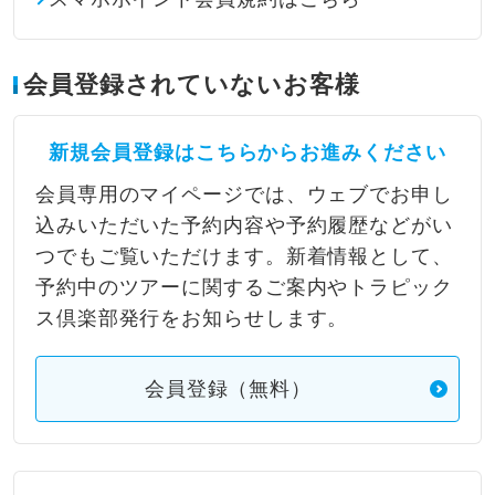
会員登録されていないお客様
新規会員登録はこちらからお進みください
会員専用のマイページでは、ウェブでお申し
込みいただいた予約内容や予約履歴などがい
つでもご覧いただけます。新着情報として、
予約中のツアーに関するご案内やトラピック
ス倶楽部発行をお知らせします。
会員登録（無料）