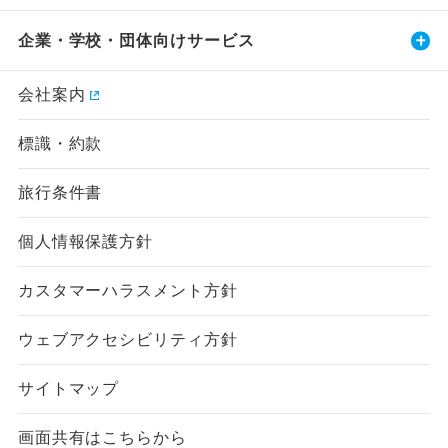
企業・学校・団体向けサービス
会社案内
標識・約款
旅行条件書
個人情報保護方針
カスタマーハラスメント方針
ウェブアクセシビリティ方針
サイトマップ
画面共有はこちらから