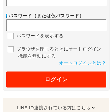
パスワード（または仮パスワード）
パスワードを表示する
ブラウザを閉じるときにオートログイン
機能を無効にする
オートログインとは？
ログイン
LINE ID連携されている方はこちら