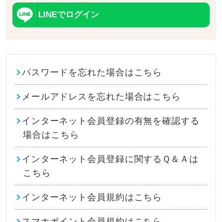
LINEでログイン
パスワードを忘れた場合はこちら
メールアドレスを忘れた場合はこちら
インターネット会員登録の有無を確認する
場合はこちら
インターネット会員登録に関するＱ＆Ａは
こちら
インターネット会員規約はこちら
スマホポイント会員規約はこちら