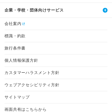
企業・学校・団体向けサービス
会社案内
標識・約款
旅行条件書
個人情報保護方針
カスタマーハラスメント方針
ウェブアクセシビリティ方針
サイトマップ
画面共有はこちらから