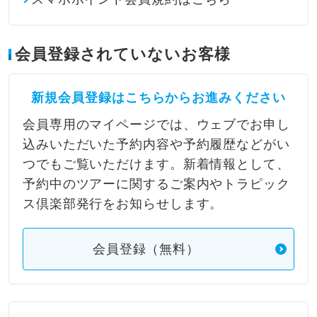
会員登録されていないお客様
新規会員登録はこちらからお進みください
会員専用のマイページでは、ウェブでお申し
込みいただいた予約内容や予約履歴などがい
つでもご覧いただけます。新着情報として、
予約中のツアーに関するご案内やトラピック
ス倶楽部発行をお知らせします。
会員登録（無料）