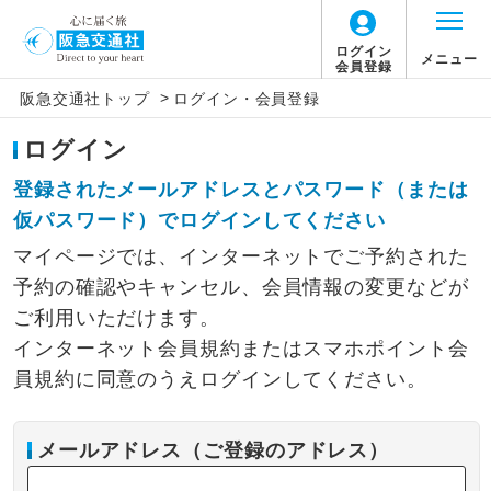
ログイン
メニュー
会員登録
>
阪急交通社トップ
ログイン・会員登録
ログイン
登録されたメールアドレスとパスワード（または
仮パスワード）でログインしてください
マイページでは、インターネットでご予約された
予約の確認やキャンセル、会員情報の変更などが
ご利用いただけます。
インターネット会員規約またはスマホポイント会
員規約に同意のうえログインしてください。
メールアドレス（ご登録のアドレス）