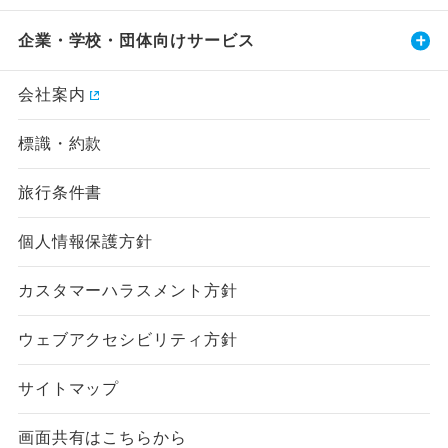
企業・学校・団体向けサービス
会社案内
標識・約款
旅行条件書
個人情報保護方針
カスタマーハラスメント方針
ウェブアクセシビリティ方針
サイトマップ
画面共有はこちらから