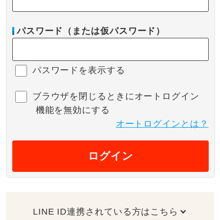
パスワード（または仮パスワード）
パスワードを表示する
ブラウザを閉じるときにオートログイン
機能を無効にする
オートログインとは？
ログイン
LINE ID連携されている方はこちら