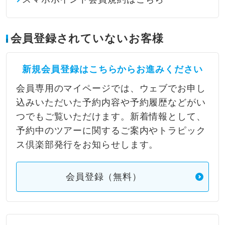
会員登録されていないお客様
新規会員登録はこちらからお進みください
会員専用のマイページでは、ウェブでお申し
込みいただいた予約内容や予約履歴などがい
つでもご覧いただけます。新着情報として、
予約中のツアーに関するご案内やトラピック
ス倶楽部発行をお知らせします。
会員登録（無料）