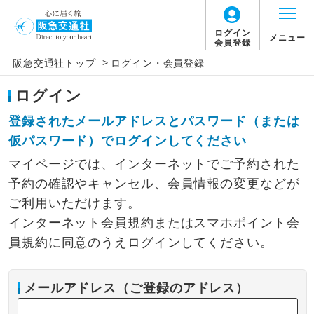
ログイン
メニュー
会員登録
>
阪急交通社トップ
ログイン・会員登録
ログイン
登録されたメールアドレスとパスワード（または
仮パスワード）でログインしてください
マイページでは、インターネットでご予約された
予約の確認やキャンセル、会員情報の変更などが
ご利用いただけます。
インターネット会員規約またはスマホポイント会
員規約に同意のうえログインしてください。
メールアドレス（ご登録のアドレス）