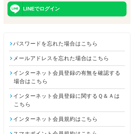
LINEでログイン
パスワードを忘れた場合はこちら
メールアドレスを忘れた場合はこちら
インターネット会員登録の有無を確認する
場合はこちら
インターネット会員登録に関するＱ＆Ａは
こちら
インターネット会員規約はこちら
スマホポイント会員規約はこちら