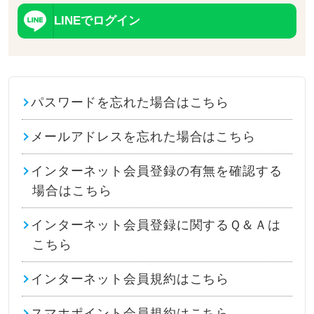
LINEでログイン
パスワードを忘れた場合はこちら
メールアドレスを忘れた場合はこちら
インターネット会員登録の有無を確認する
場合はこちら
インターネット会員登録に関するＱ＆Ａは
こちら
インターネット会員規約はこちら
スマホポイント会員規約はこちら