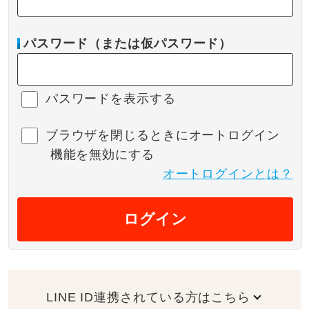
パスワード（または仮パスワード）
パスワードを表示する
ブラウザを閉じるときにオートログイン
機能を無効にする
オートログインとは？
ログイン
LINE ID連携されている方はこちら