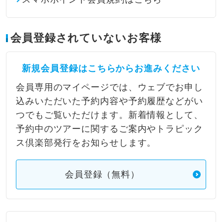
会員登録されていないお客様
新規会員登録はこちらからお進みください
会員専用のマイページでは、ウェブでお申し
込みいただいた予約内容や予約履歴などがい
つでもご覧いただけます。新着情報として、
予約中のツアーに関するご案内やトラピック
ス倶楽部発行をお知らせします。
会員登録（無料）