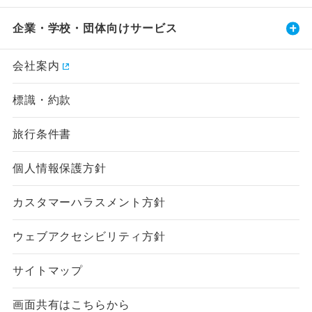
企業・学校・団体向けサービス
会社案内
標識・約款
旅行条件書
個人情報保護方針
カスタマーハラスメント方針
ウェブアクセシビリティ方針
サイトマップ
画面共有はこちらから