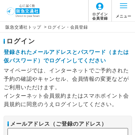
ログイン
メニュー
会員登録
>
阪急交通社トップ
ログイン・会員登録
ログイン
登録されたメールアドレスとパスワード（または
仮パスワード）でログインしてください
マイページでは、インターネットでご予約された
予約の確認やキャンセル、会員情報の変更などが
ご利用いただけます。
インターネット会員規約またはスマホポイント会
員規約に同意のうえログインしてください。
メールアドレス（ご登録のアドレス）