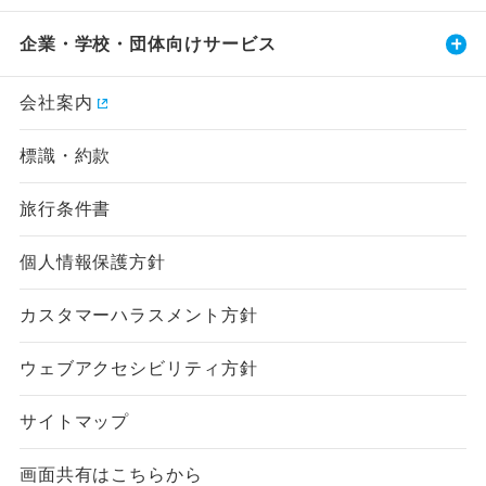
企業・学校・団体向けサービス
会社案内
標識・約款
旅行条件書
個人情報保護方針
カスタマーハラスメント方針
ウェブアクセシビリティ方針
サイトマップ
画面共有はこちらから