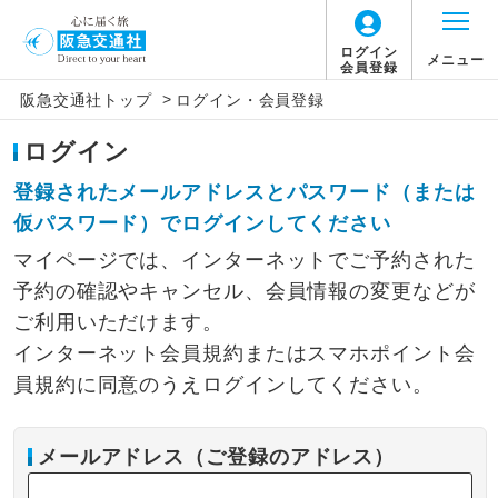
ログイン
メニュー
会員登録
>
阪急交通社トップ
ログイン・会員登録
ログイン
登録されたメールアドレスとパスワード（または
仮パスワード）でログインしてください
マイページでは、インターネットでご予約された
予約の確認やキャンセル、会員情報の変更などが
ご利用いただけます。
インターネット会員規約またはスマホポイント会
員規約に同意のうえログインしてください。
メールアドレス（ご登録のアドレス）