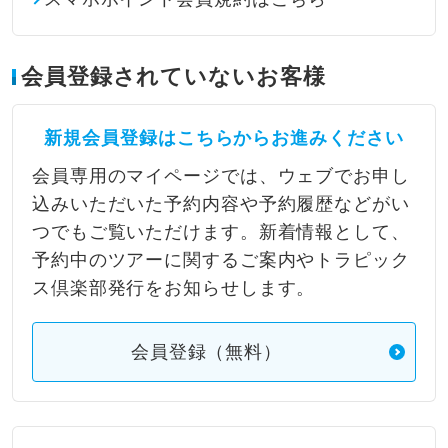
会員登録されていないお客様
新規会員登録はこちらからお進みください
会員専用のマイページでは、ウェブでお申し
込みいただいた予約内容や予約履歴などがい
つでもご覧いただけます。新着情報として、
予約中のツアーに関するご案内やトラピック
ス倶楽部発行をお知らせします。
会員登録（無料）