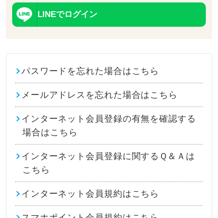
LINEでログイン
パスワードを忘れた場合はこちら
メールアドレスを忘れた場合はこちら
インターネット会員登録の有無を確認する
場合はこちら
インターネット会員登録に関するＱ＆Ａは
こちら
インターネット会員規約はこちら
スマホポイント会員規約はこちら