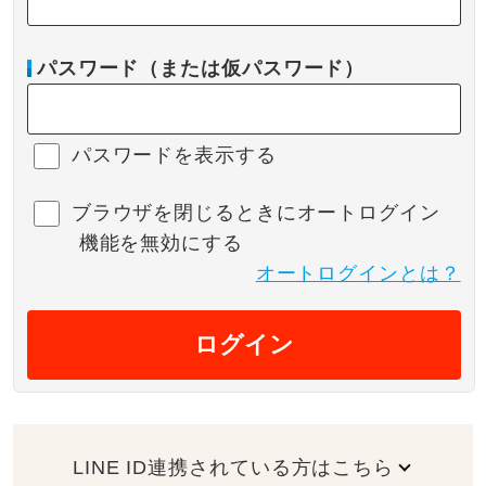
パスワード（または仮パスワード）
パスワードを表示する
ブラウザを閉じるときにオートログイン
機能を無効にする
オートログインとは？
ログイン
LINE ID連携されている方はこちら