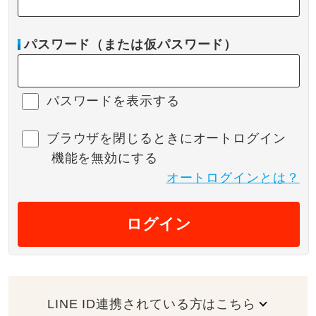
パスワード（または仮パスワード）
パスワードを表示する
ブラウザを閉じるときにオートログイン
機能を無効にする
オートログインとは？
ログイン
LINE ID連携されている方はこちら