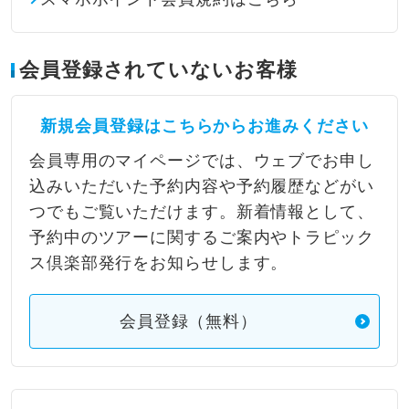
会員登録されていないお客様
新規会員登録はこちらからお進みください
会員専用のマイページでは、ウェブでお申し
込みいただいた予約内容や予約履歴などがい
つでもご覧いただけます。新着情報として、
予約中のツアーに関するご案内やトラピック
ス倶楽部発行をお知らせします。
会員登録（無料）