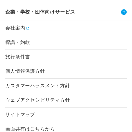
企業・学校・団体向けサービス
会社案内
標識・約款
旅行条件書
個人情報保護方針
カスタマーハラスメント方針
ウェブアクセシビリティ方針
サイトマップ
画面共有はこちらから