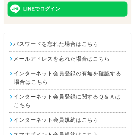
LINEでログイン
パスワードを忘れた場合はこちら
メールアドレスを忘れた場合はこちら
インターネット会員登録の有無を確認する
場合はこちら
インターネット会員登録に関するＱ＆Ａは
こちら
インターネット会員規約はこちら
スマホポイント会員規約はこちら