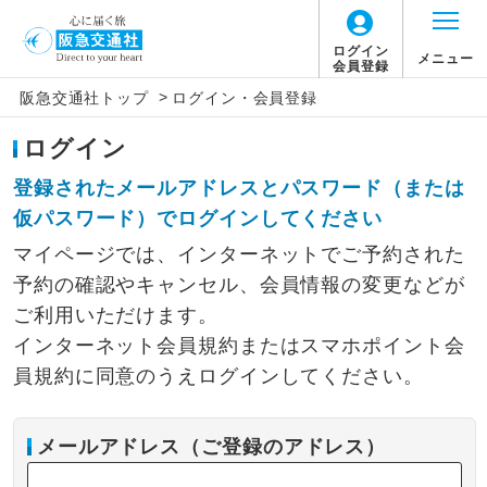
ログイン
メニュー
会員登録
>
阪急交通社トップ
ログイン・会員登録
ログイン
登録されたメールアドレスとパスワード（または
仮パスワード）でログインしてください
マイページでは、インターネットでご予約された
予約の確認やキャンセル、会員情報の変更などが
ご利用いただけます。
インターネット会員規約またはスマホポイント会
員規約に同意のうえログインしてください。
メールアドレス（ご登録のアドレス）