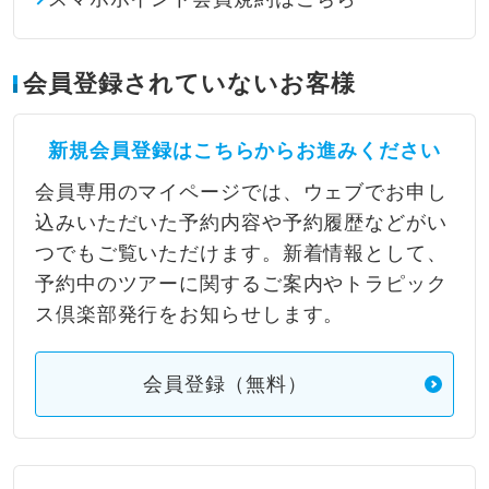
会員登録されていないお客様
新規会員登録はこちらからお進みください
会員専用のマイページでは、ウェブでお申し
込みいただいた予約内容や予約履歴などがい
つでもご覧いただけます。新着情報として、
予約中のツアーに関するご案内やトラピック
ス倶楽部発行をお知らせします。
会員登録（無料）