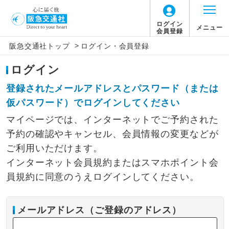
ログイン
メニュー
会員登録
>
阪急交通社トップ
ログイン・会員登録
ログイン
登録されたメールアドレスとパスワード（または
仮パスワード）でログインしてください
マイページでは、インターネットでご予約された
予約の確認やキャンセル、会員情報の変更などが
ご利用いただけます。
インターネット会員規約またはスマホポイント会
員規約に同意のうえログインしてください。
メールアドレス（ご登録のアドレス）