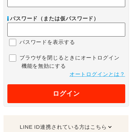
パスワード（または仮パスワード）
パスワードを表示する
ブラウザを閉じるときにオートログイン
機能を無効にする
オートログインとは？
ログイン
LINE ID連携されている方はこちら