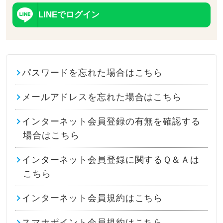
LINEでログイン
パスワードを忘れた場合はこちら
メールアドレスを忘れた場合はこちら
インターネット会員登録の有無を確認する
場合はこちら
インターネット会員登録に関するＱ＆Ａは
こちら
インターネット会員規約はこちら
スマホポイント会員規約はこちら