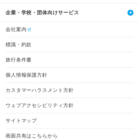
企業・学校・団体向けサービス
会社案内
標識・約款
旅行条件書
個人情報保護方針
カスタマーハラスメント方針
ウェブアクセシビリティ方針
サイトマップ
画面共有はこちらから