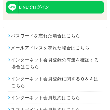
LINEでログイン
パスワードを忘れた場合はこちら
メールアドレスを忘れた場合はこちら
インターネット会員登録の有無を確認する
場合はこちら
インターネット会員登録に関するＱ＆Ａは
こちら
インターネット会員規約はこちら
スマホポイント会員規約はこちら