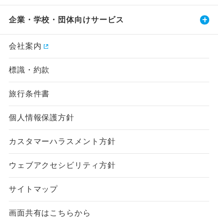
企業・学校・団体向けサービス
会社案内
標識・約款
旅行条件書
個人情報保護方針
カスタマーハラスメント方針
ウェブアクセシビリティ方針
サイトマップ
画面共有はこちらから