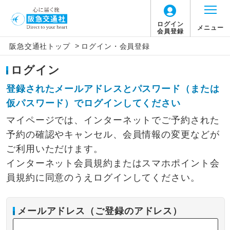
ログイン
メニュー
会員登録
>
阪急交通社トップ
ログイン・会員登録
ログイン
登録されたメールアドレスとパスワード（または
仮パスワード）でログインしてください
マイページでは、インターネットでご予約された
予約の確認やキャンセル、会員情報の変更などが
ご利用いただけます。
インターネット会員規約またはスマホポイント会
員規約に同意のうえログインしてください。
メールアドレス（ご登録のアドレス）