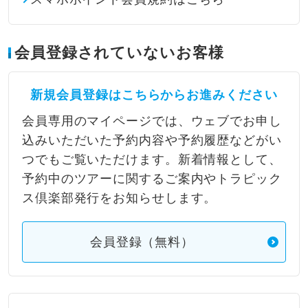
会員登録されていないお客様
新規会員登録はこちらからお進みください
会員専用のマイページでは、ウェブでお申し
込みいただいた予約内容や予約履歴などがい
つでもご覧いただけます。新着情報として、
予約中のツアーに関するご案内やトラピック
ス倶楽部発行をお知らせします。
会員登録（無料）