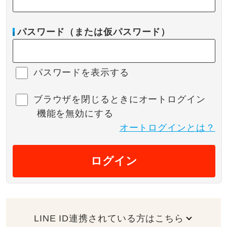
パスワード（または仮パスワード）
パスワードを表示する
ブラウザを閉じるときにオートログイン
機能を無効にする
オートログインとは？
ログイン
LINE ID連携されている方はこちら