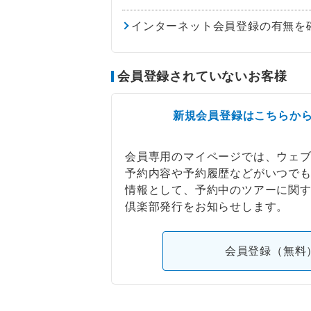
インターネット会員登録の有無を
会員登録されていないお客様
新規会員登録はこちらか
会員専用のマイページでは、ウェ
予約内容や予約履歴などがいつで
情報として、予約中のツアーに関
倶楽部発行をお知らせします。
会員登録（無料