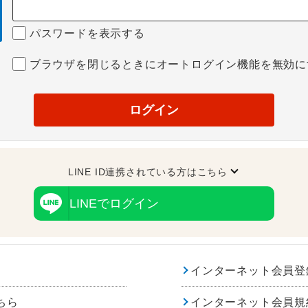
パスワードを表示する
ブラウザを閉じるときにオートログイン機能を無効に
ログイン
LINE ID連携されている方はこちら
LINEでログイン
インターネット会員登
ちら
インターネット会員規