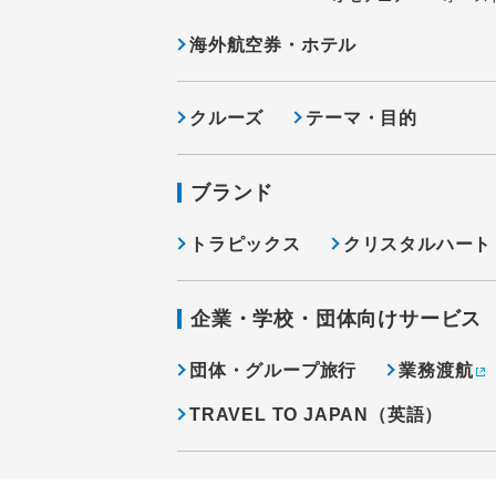
海外航空券・ホテル
クルーズ
テーマ・目的
ブランド
トラピックス
クリスタルハート
企業・学校・団体向けサービス
団体・グループ旅行
業務渡航
TRAVEL TO JAPAN（英語）