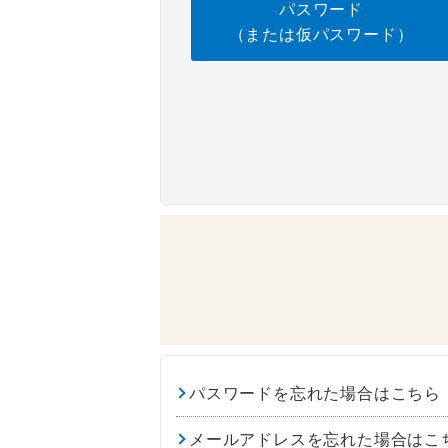
パスワード
（または仮パスワード）
パスワードを忘れた場合はこちら
メールアドレスを忘れた場合はこ