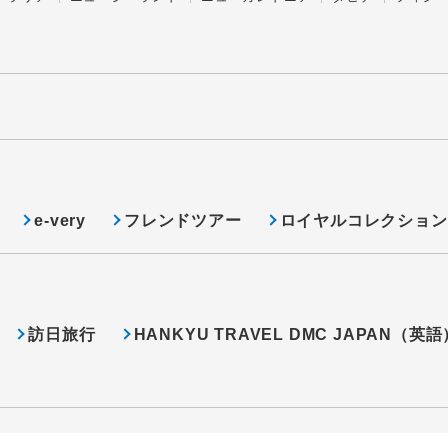
e-very
フレンドツアー
ロイヤルコレクション
訪日旅行
HANKYU TRAVEL DMC JAPAN（英語