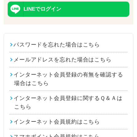
LINEでログイン
パスワードを忘れた場合はこちら
メールアドレスを忘れた場合はこちら
インターネット会員登録の有無を確認する
場合はこちら
インターネット会員登録に関するＱ＆Ａは
こちら
インターネット会員規約はこちら
スマホポイント会員規約はこちら