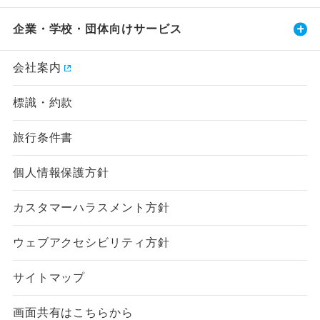
企業・学校・団体向けサービス
会社案内
標識・約款
旅行条件書
個人情報保護方針
カスタマーハラスメント方針
ウェブアクセシビリティ方針
サイトマップ
画面共有はこちらから