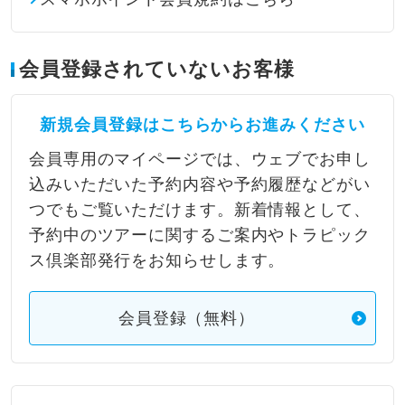
会員登録されていないお客様
新規会員登録はこちらからお進みください
会員専用のマイページでは、ウェブでお申し
込みいただいた予約内容や予約履歴などがい
つでもご覧いただけます。新着情報として、
予約中のツアーに関するご案内やトラピック
ス倶楽部発行をお知らせします。
会員登録（無料）