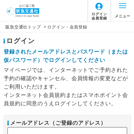
ログイン
メニュー
会員登録
>
阪急交通社トップ
ログイン・会員登録
ログイン
登録されたメールアドレスとパスワード（または
仮パスワード）でログインしてください
マイページでは、インターネットでご予約された
予約の確認やキャンセル、会員情報の変更などが
ご利用いただけます。
インターネット会員規約またはスマホポイント会
員規約に同意のうえログインしてください。
メールアドレス（ご登録のアドレス）