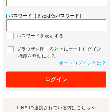
パスワード（または仮パスワード）
パスワードを表示する
ブラウザを閉じるときにオートログイン
機能を無効にする
オートログインとは？
ログイン
LINE ID連携されている方はこちら