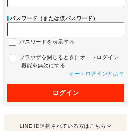
パスワード（または仮パスワード）
パスワードを表示する
ブラウザを閉じるときにオートログイン
機能を無効にする
オートログインとは？
ログイン
LINE ID連携されている方はこちら