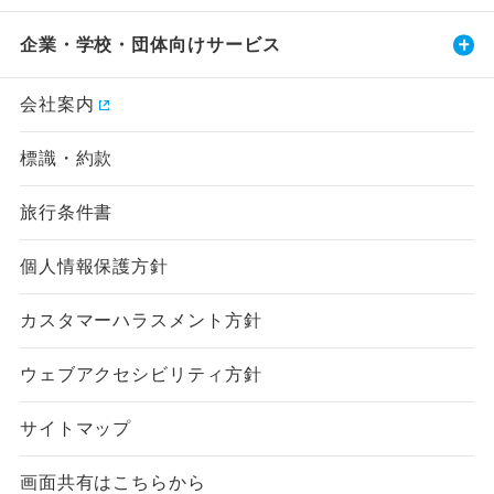
企業・学校・団体向けサービス
会社案内
標識・約款
旅行条件書
個人情報保護方針
カスタマーハラスメント方針
ウェブアクセシビリティ方針
サイトマップ
画面共有はこちらから