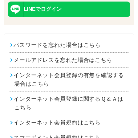
LINEでログイン
パスワードを忘れた場合はこちら
メールアドレスを忘れた場合はこちら
インターネット会員登録の有無を確認する
場合はこちら
インターネット会員登録に関するＱ＆Ａは
こちら
インターネット会員規約はこちら
スマホポイント会員規約はこちら