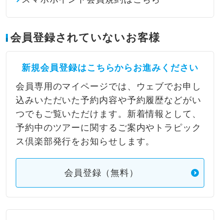
会員登録されていないお客様
新規会員登録はこちらからお進みください
会員専用のマイページでは、ウェブでお申し
込みいただいた予約内容や予約履歴などがい
つでもご覧いただけます。新着情報として、
予約中のツアーに関するご案内やトラピック
ス倶楽部発行をお知らせします。
会員登録（無料）