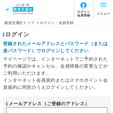
ログイン
メニュー
会員登録
>
阪急交通社トップ
ログイン・会員登録
ログイン
登録されたメールアドレスとパスワード（または
仮パスワード）でログインしてください
マイページでは、インターネットでご予約された
予約の確認やキャンセル、会員情報の変更などが
ご利用いただけます。
インターネット会員規約またはスマホポイント会
員規約に同意のうえログインしてください。
メールアドレス（ご登録のアドレス）