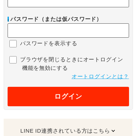
パスワード（または仮パスワード）
パスワードを表示する
ブラウザを閉じるときにオートログイン
機能を無効にする
オートログインとは？
ログイン
LINE ID連携されている方はこちら