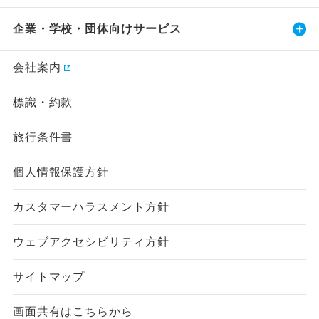
企業・学校・団体向けサービス
会社案内
標識・約款
旅行条件書
個人情報保護方針
カスタマーハラスメント方針
ウェブアクセシビリティ方針
サイトマップ
画面共有はこちらから