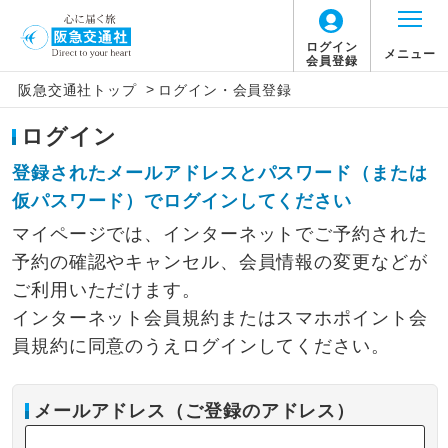
ログイン
メニュー
会員登録
>
阪急交通社トップ
ログイン・会員登録
ログイン
登録されたメールアドレスとパスワード（または
仮パスワード）でログインしてください
マイページでは、インターネットでご予約された
予約の確認やキャンセル、会員情報の変更などが
ご利用いただけます。
インターネット会員規約またはスマホポイント会
員規約に同意のうえログインしてください。
メールアドレス（ご登録のアドレス）