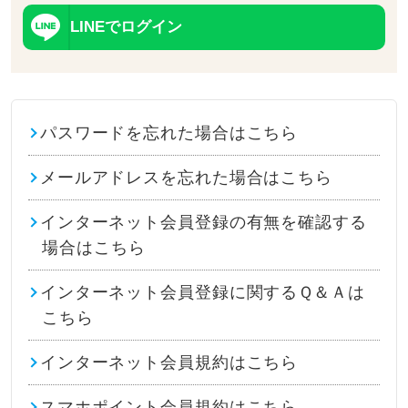
LINEでログイン
パスワードを忘れた場合はこちら
メールアドレスを忘れた場合はこちら
インターネット会員登録の有無を確認する
場合はこちら
インターネット会員登録に関するＱ＆Ａは
こちら
インターネット会員規約はこちら
スマホポイント会員規約はこちら