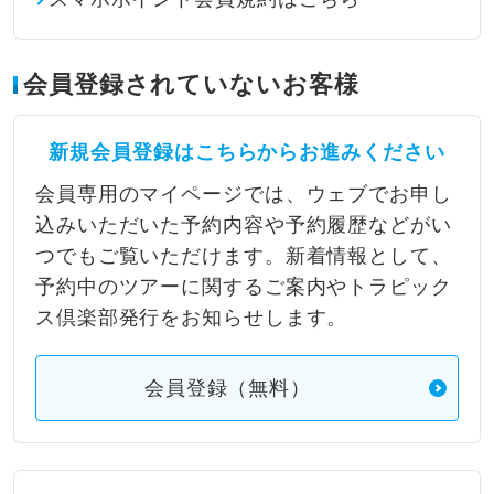
会員登録されていないお客様
新規会員登録はこちらからお進みください
会員専用のマイページでは、ウェブでお申し
込みいただいた予約内容や予約履歴などがい
つでもご覧いただけます。新着情報として、
予約中のツアーに関するご案内やトラピック
ス倶楽部発行をお知らせします。
会員登録（無料）