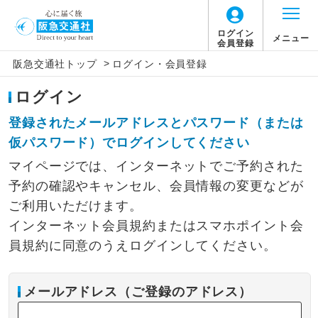
ログイン
メニュー
会員登録
>
阪急交通社トップ
ログイン・会員登録
ログイン
登録されたメールアドレスとパスワード（または
仮パスワード）でログインしてください
マイページでは、インターネットでご予約された
予約の確認やキャンセル、会員情報の変更などが
ご利用いただけます。
インターネット会員規約またはスマホポイント会
員規約に同意のうえログインしてください。
メールアドレス（ご登録のアドレス）