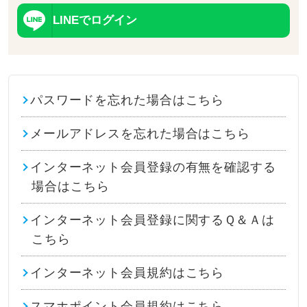
LINEでログイン
パスワードを忘れた場合はこちら
メールアドレスを忘れた場合はこちら
インターネット会員登録の有無を確認する
場合はこちら
インターネット会員登録に関するＱ＆Ａは
こちら
インターネット会員規約はこちら
スマホポイント会員規約はこちら