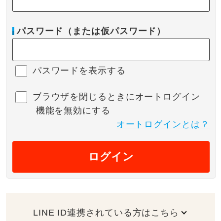
パスワード（または仮パスワード）
パスワードを表示する
ブラウザを閉じるときにオートログイン
機能を無効にする
オートログインとは？
ログイン
LINE ID連携されている方はこちら