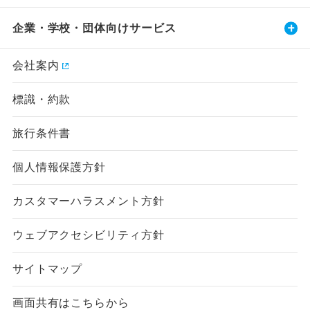
企業・学校・団体向けサービス
会社案内
標識・約款
旅行条件書
個人情報保護方針
カスタマーハラスメント方針
ウェブアクセシビリティ方針
サイトマップ
画面共有はこちらから