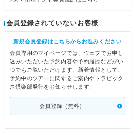
会員登録されていないお客様
新規会員登録はこちらからお進みください
会員専用のマイページでは、ウェブでお申し
込みいただいた予約内容や予約履歴などがい
つでもご覧いただけます。新着情報として、
予約中のツアーに関するご案内やトラピック
ス倶楽部発行をお知らせします。
会員登録（無料）