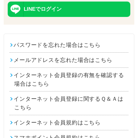
LINEでログイン
パスワードを忘れた場合はこちら
メールアドレスを忘れた場合はこちら
インターネット会員登録の有無を確認する
場合はこちら
インターネット会員登録に関するＱ＆Ａは
こちら
インターネット会員規約はこちら
スマホポイント会員規約はこちら