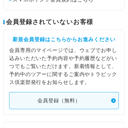
会員登録されていないお客様
新規会員登録はこちらからお進みください
会員専用のマイページでは、ウェブでお申し
込みいただいた予約内容や予約履歴などがい
つでもご覧いただけます。新着情報として、
予約中のツアーに関するご案内やトラピック
ス倶楽部発行をお知らせします。
会員登録（無料）