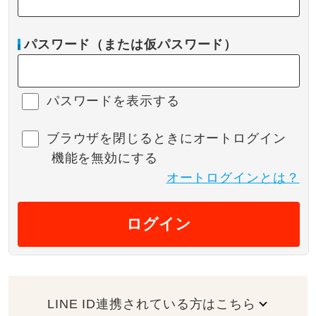
パスワード（または仮パスワード）
パスワードを表示する
ブラウザを閉じるときにオートログイン
機能を無効にする
オートログインとは？
ログイン
LINE ID連携されている方はこちら