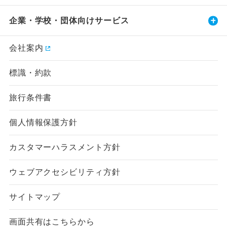
企業・学校・団体向けサービス
会社案内
標識・約款
旅行条件書
個人情報保護方針
カスタマーハラスメント方針
ウェブアクセシビリティ方針
サイトマップ
画面共有はこちらから