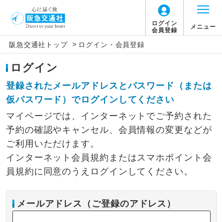
ログイン
メニュー
会員登録
>
阪急交通社トップ
ログイン・会員登録
ログイン
登録されたメールアドレスとパスワード（または
仮パスワード）でログインしてください
マイページでは、インターネットでご予約された
予約の確認やキャンセル、会員情報の変更などが
ご利用いただけます。
インターネット会員規約またはスマホポイント会
員規約に同意のうえログインしてください。
メールアドレス（ご登録のアドレス）