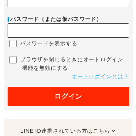
パスワード（または仮パスワード）
パスワードを表示する
ブラウザを閉じるときにオートログイン
機能を無効にする
オートログインとは？
ログイン
LINE ID連携されている方はこちら