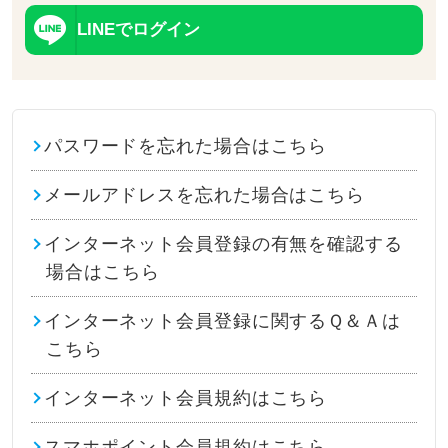
LINEでログイン
パスワードを忘れた場合はこちら
メールアドレスを忘れた場合はこちら
インターネット会員登録の有無を確認する
場合はこちら
インターネット会員登録に関するＱ＆Ａは
こちら
インターネット会員規約はこちら
スマホポイント会員規約はこちら