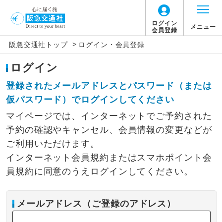
ログイン
メニュー
会員登録
>
阪急交通社トップ
ログイン・会員登録
ログイン
登録されたメールアドレスとパスワード（または
仮パスワード）でログインしてください
マイページでは、インターネットでご予約された
予約の確認やキャンセル、会員情報の変更などが
ご利用いただけます。
インターネット会員規約またはスマホポイント会
員規約に同意のうえログインしてください。
メールアドレス（ご登録のアドレス）