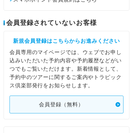
会員登録されていないお客様
新規会員登録はこちらからお進みください
会員専用のマイページでは、ウェブでお申し
込みいただいた予約内容や予約履歴などがい
つでもご覧いただけます。新着情報として、
予約中のツアーに関するご案内やトラピック
ス倶楽部発行をお知らせします。
会員登録（無料）