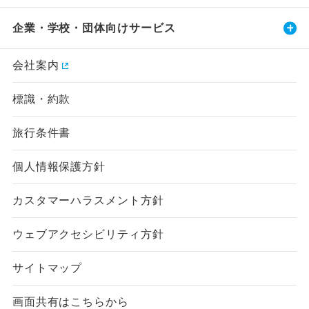
企業・学校・団体向けサービス
会社案内
標識・約款
旅行条件書
個人情報保護方針
カスタマーハラスメント方針
ウェブアクセシビリティ方針
サイトマップ
画面共有はこちらから