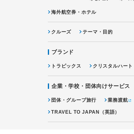
海外航空券・ホテル
クルーズ
テーマ・目的
ブランド
トラピックス
クリスタルハート
企業・学校・団体向けサービス
団体・グループ旅行
業務渡航
TRAVEL TO JAPAN（英語）