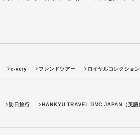
e-very
フレンドツアー
ロイヤルコレクション
訪日旅行
HANKYU TRAVEL DMC JAPAN（英語