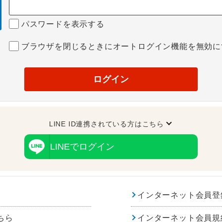
パスワードを表示する
ブラウザを閉じるときにオートログイン機能を無効に
ログイン
LINE ID連携されている方はこちら
LINEでログイン
インターネット会員登
ちら
インターネット会員規