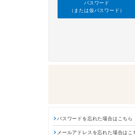
パスワード
（または仮パスワード）
パスワードを忘れた場合はこちら
メールアドレスを忘れた場合はこ