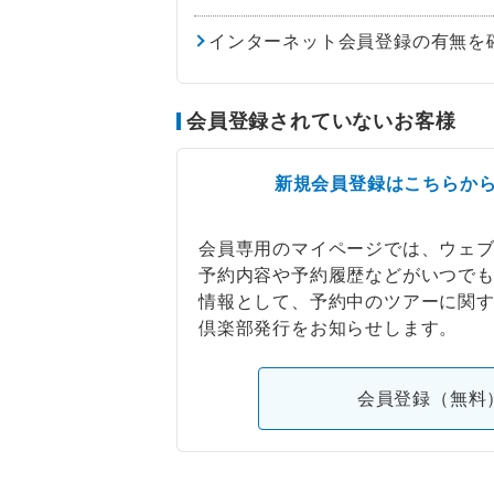
インターネット会員登録の有無を
会員登録されていないお客様
新規会員登録はこちらか
会員専用のマイページでは、ウェ
予約内容や予約履歴などがいつで
情報として、予約中のツアーに関
倶楽部発行をお知らせします。
会員登録（無料