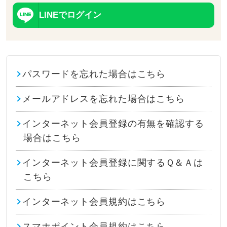
LINEでログイン
パスワードを忘れた場合はこちら
メールアドレスを忘れた場合はこちら
インターネット会員登録の有無を確認する
場合はこちら
インターネット会員登録に関するＱ＆Ａは
こちら
インターネット会員規約はこちら
スマホポイント会員規約はこちら