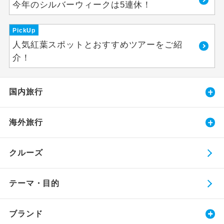
今年のシルバーウィークは5連休！
PickUp
人気紅葉スポットとおすすめツアーをご紹
介！
国内旅行
海外旅行
クルーズ
テーマ・目的
ブランド