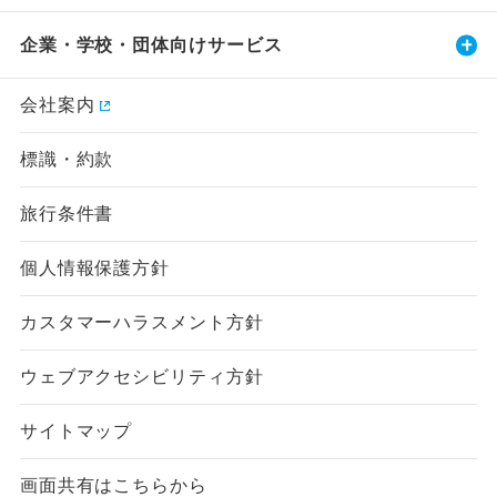
企業・学校・団体向けサービス
会社案内
標識・約款
旅行条件書
個人情報保護方針
カスタマーハラスメント方針
ウェブアクセシビリティ方針
サイトマップ
画面共有はこちらから