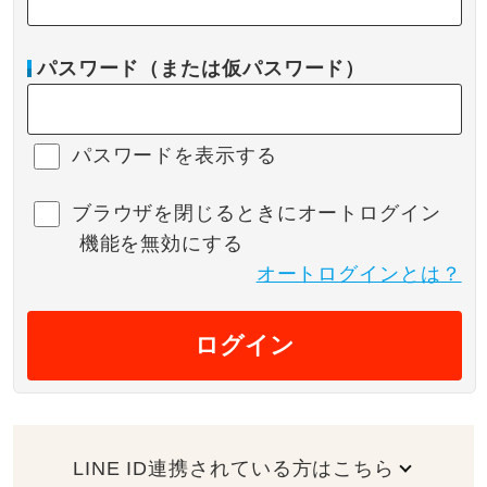
パスワード（または仮パスワード）
パスワードを表示する
ブラウザを閉じるときにオートログイン
機能を無効にする
オートログインとは？
ログイン
LINE ID連携されている方はこちら