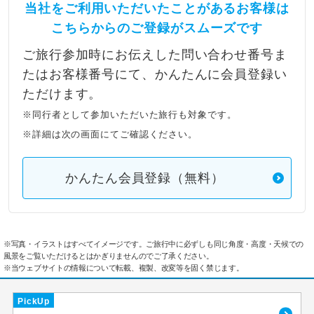
当社をご利用いただいたことがあるお客様は
こちらからのご登録がスムーズです
ご旅行参加時にお伝えした問い合わせ番号ま
たはお客様番号にて、かんたんに会員登録い
ただけます。
※同行者として参加いただいた旅行も対象です。
※詳細は次の画面にてご確認ください。
かんたん会員登録（無料）
※写真・イラストはすべてイメージです。ご旅行中に必ずしも同じ角度・高度・天候での
風景をご覧いただけるとはかぎりませんのでご了承ください。
※当ウェブサイトの情報について転載、複製、改変等を固く禁じます。
PickUp