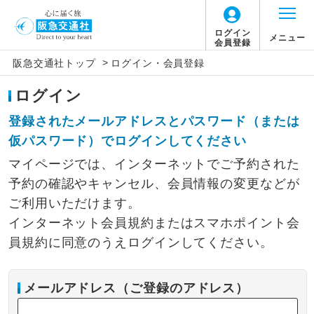
ログイン
メニュー
会員登録
>
阪急交通社トップ
ログイン・会員登録
ログイン
登録されたメールアドレスとパスワード（または
仮パスワード）でログインしてください
マイページでは、インターネットでご予約された
予約の確認やキャンセル、会員情報の変更などが
ご利用いただけます。
インターネット会員規約またはスマホポイント会
員規約に同意のうえログインしてください。
メールアドレス（ご登録のアドレス）