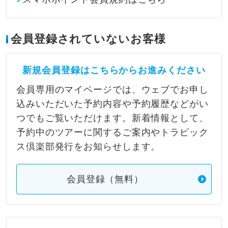
会員登録されていないお客様
新規会員登録はこちらからお進みください
会員専用のマイページでは、ウェブでお申し
込みいただいた予約内容や予約履歴などがい
つでもご覧いただけます。新着情報として、
予約中のツアーに関するご案内やトラピック
ス倶楽部発行をお知らせします。
会員登録（無料）