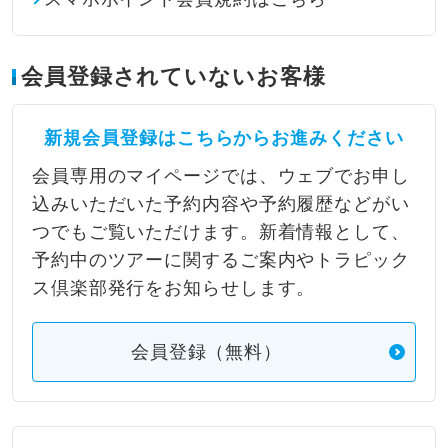
会員登録されていないお客様
新規会員登録はこちらからお進みください
会員専用のマイページでは、ウェブでお申し
込みいただいた予約内容や予約履歴などがい
つでもご覧いただけます。新着情報として、
予約中のツアーに関するご案内やトラピック
ス倶楽部発行をお知らせします。
会員登録（無料）