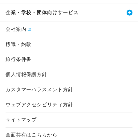
企業・学校・団体向けサービス
会社案内
標識・約款
旅行条件書
個人情報保護方針
カスタマーハラスメント方針
ウェブアクセシビリティ方針
サイトマップ
画面共有はこちらから