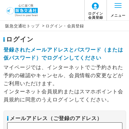
ログイン
メニュー
会員登録
>
阪急交通社トップ
ログイン・会員登録
ログイン
登録されたメールアドレスとパスワード（または
仮パスワード）でログインしてください
マイページでは、インターネットでご予約された
予約の確認やキャンセル、会員情報の変更などが
ご利用いただけます。
インターネット会員規約またはスマホポイント会
員規約に同意のうえログインしてください。
メールアドレス（ご登録のアドレス）