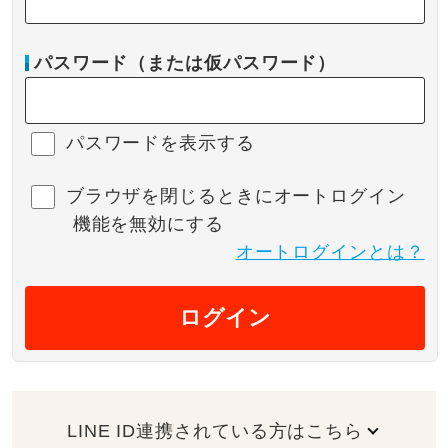
パスワード（または仮パスワード）
パスワードを表示する
ブラウザを閉じるときにオートログイン
機能を無効にする
オートログインとは？
ログイン
LINE ID連携されている方はこちら