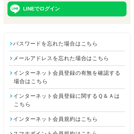
LINEでログイン
パスワードを忘れた場合はこちら
メールアドレスを忘れた場合はこちら
インターネット会員登録の有無を確認する
場合はこちら
インターネット会員登録に関するＱ＆Ａは
こちら
インターネット会員規約はこちら
スマホポイント会員規約はこちら