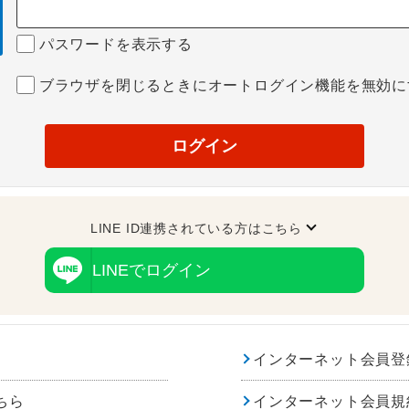
パスワードを表示する
ブラウザを閉じるときにオートログイン機能を無効に
ログイン
LINE ID連携されている方はこちら
LINEでログイン
インターネット会員登
ちら
インターネット会員規