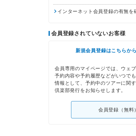
インターネット会員登録の有無を
会員登録されていないお客様
新規会員登録はこちらか
会員専用のマイページでは、ウェ
予約内容や予約履歴などがいつで
情報として、予約中のツアーに関
倶楽部発行をお知らせします。
会員登録（無料