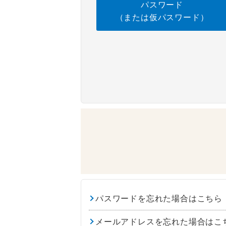
パスワード
（または仮パスワード）
パスワードを忘れた場合はこちら
メールアドレスを忘れた場合はこ