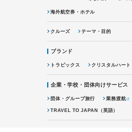
海外航空券・ホテル
クルーズ
テーマ・目的
ブランド
トラピックス
クリスタルハート
企業・学校・団体向けサービス
団体・グループ旅行
業務渡航
TRAVEL TO JAPAN（英語）