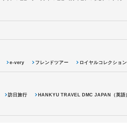
e-very
フレンドツアー
ロイヤルコレクション
訪日旅行
HANKYU TRAVEL DMC JAPAN（英語