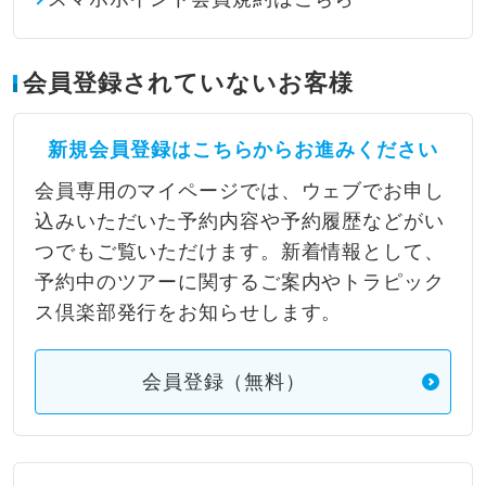
会員登録されていないお客様
新規会員登録はこちらからお進みください
会員専用のマイページでは、ウェブでお申し
込みいただいた予約内容や予約履歴などがい
つでもご覧いただけます。新着情報として、
予約中のツアーに関するご案内やトラピック
ス倶楽部発行をお知らせします。
会員登録（無料）