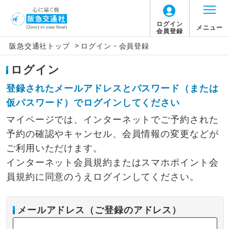
ログイン
メニュー
会員登録
>
阪急交通社トップ
ログイン・会員登録
ログイン
登録されたメールアドレスとパスワード（または
仮パスワード）でログインしてください
マイページでは、インターネットでご予約された
予約の確認やキャンセル、会員情報の変更などが
ご利用いただけます。
インターネット会員規約またはスマホポイント会
員規約に同意のうえログインしてください。
メールアドレス（ご登録のアドレス）