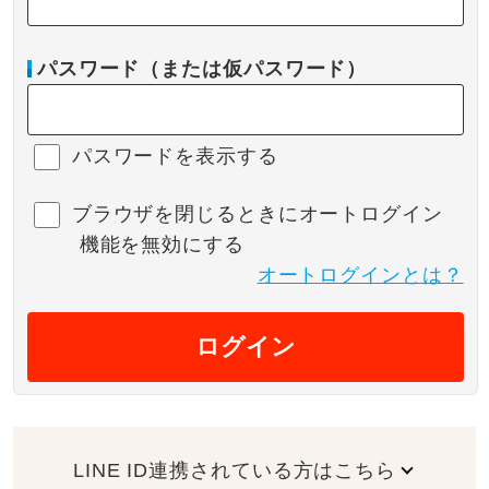
パスワード（または仮パスワード）
パスワードを表示する
ブラウザを閉じるときにオートログイン
機能を無効にする
オートログインとは？
ログイン
LINE ID連携されている方はこちら