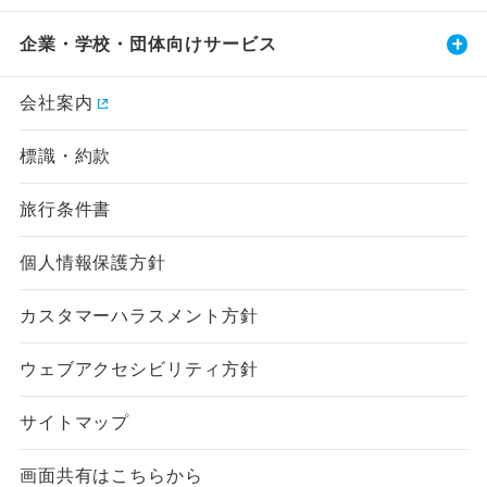
企業・学校・団体向けサービス
会社案内
標識・約款
旅行条件書
個人情報保護方針
カスタマーハラスメント方針
ウェブアクセシビリティ方針
サイトマップ
画面共有はこちらから