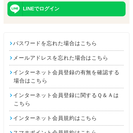
LINEでログイン
パスワードを忘れた場合はこちら
メールアドレスを忘れた場合はこちら
インターネット会員登録の有無を確認する
場合はこちら
インターネット会員登録に関するＱ＆Ａは
こちら
インターネット会員規約はこちら
スマホポイント会員規約はこちら