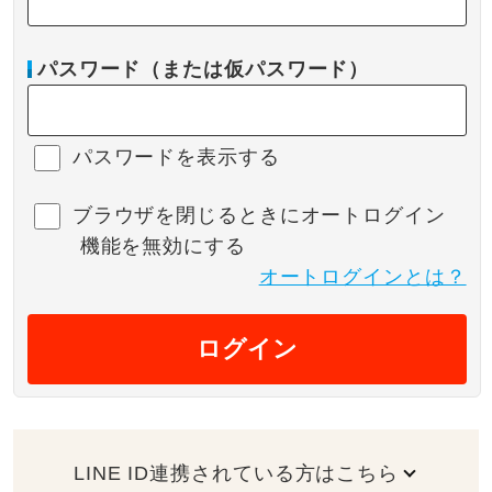
パスワード（または仮パスワード）
パスワードを表示する
ブラウザを閉じるときにオートログイン
機能を無効にする
オートログインとは？
ログイン
LINE ID連携されている方はこちら