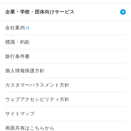
企業・学校・団体向けサービス
会社案内
標識・約款
旅行条件書
個人情報保護方針
カスタマーハラスメント方針
ウェブアクセシビリティ方針
サイトマップ
画面共有はこちらから