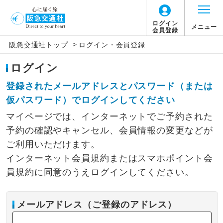
ログイン
メニュー
会員登録
>
阪急交通社トップ
ログイン・会員登録
ログイン
登録されたメールアドレスとパスワード（または
仮パスワード）でログインしてください
マイページでは、インターネットでご予約された
予約の確認やキャンセル、会員情報の変更などが
ご利用いただけます。
インターネット会員規約またはスマホポイント会
員規約に同意のうえログインしてください。
メールアドレス（ご登録のアドレス）