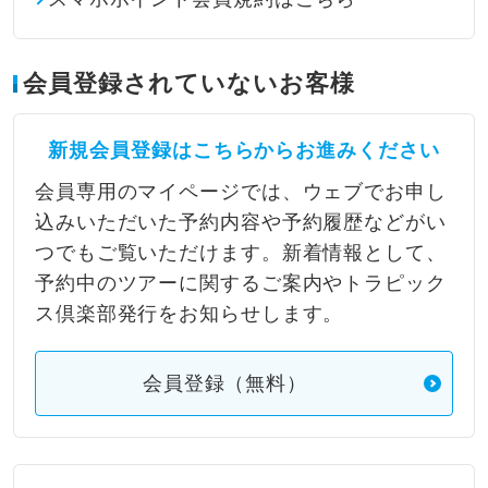
会員登録されていないお客様
新規会員登録はこちらからお進みください
会員専用のマイページでは、ウェブでお申し
込みいただいた予約内容や予約履歴などがい
つでもご覧いただけます。新着情報として、
予約中のツアーに関するご案内やトラピック
ス倶楽部発行をお知らせします。
会員登録（無料）