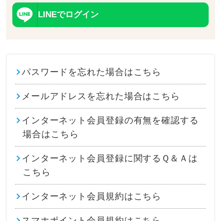
LINEでログイン
パスワードを忘れた場合はこちら
メールアドレスを忘れた場合はこちら
インターネット会員登録の有無を確認する
場合はこちら
インターネット会員登録に関するＱ＆Ａは
こちら
インターネット会員規約はこちら
スマホポイント会員規約はこちら