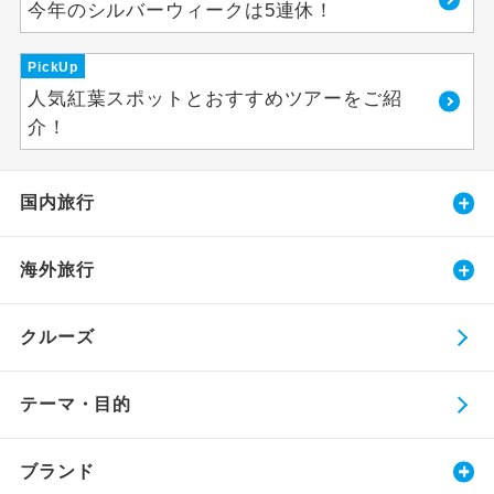
今年のシルバーウィークは5連休！
PickUp
人気紅葉スポットとおすすめツアーをご紹
介！
国内旅行
海外旅行
クルーズ
テーマ・目的
ブランド