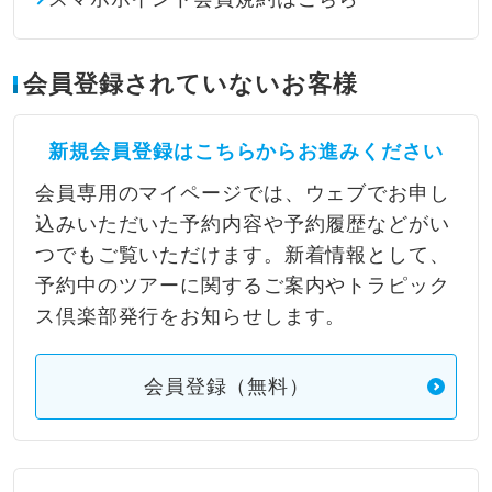
会員登録されていないお客様
新規会員登録はこちらからお進みください
会員専用のマイページでは、ウェブでお申し
込みいただいた予約内容や予約履歴などがい
つでもご覧いただけます。新着情報として、
予約中のツアーに関するご案内やトラピック
ス倶楽部発行をお知らせします。
会員登録（無料）