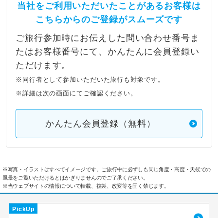
当社をご利用いただいたことがあるお客様は
こちらからのご登録がスムーズです
ご旅行参加時にお伝えした問い合わせ番号ま
たはお客様番号にて、かんたんに会員登録い
ただけます。
※同行者として参加いただいた旅行も対象です。
※詳細は次の画面にてご確認ください。
かんたん会員登録（無料）
※写真・イラストはすべてイメージです。ご旅行中に必ずしも同じ角度・高度・天候での
風景をご覧いただけるとはかぎりませんのでご了承ください。
※当ウェブサイトの情報について転載、複製、改変等を固く禁じます。
PickUp