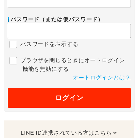
パスワード（または仮パスワード）
パスワードを表示する
ブラウザを閉じるときにオートログイン
機能を無効にする
オートログインとは？
ログイン
LINE ID連携されている方はこちら