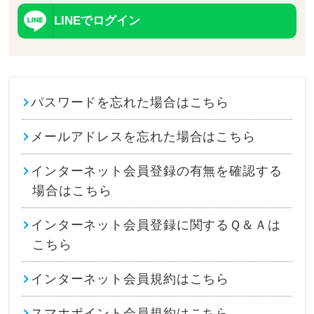
LINEでログイン
パスワードを忘れた場合はこちら
メールアドレスを忘れた場合はこちら
インターネット会員登録の有無を確認する
場合はこちら
インターネット会員登録に関するＱ＆Ａは
こちら
インターネット会員規約はこちら
スマホポイント会員規約はこちら