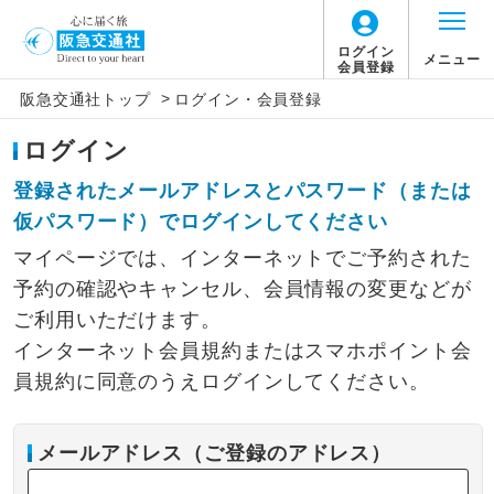
ログイン
メニュー
会員登録
>
阪急交通社トップ
ログイン・会員登録
ログイン
登録されたメールアドレスとパスワード（または
仮パスワード）でログインしてください
マイページでは、インターネットでご予約された
予約の確認やキャンセル、会員情報の変更などが
ご利用いただけます。
インターネット会員規約またはスマホポイント会
員規約に同意のうえログインしてください。
メールアドレス（ご登録のアドレス）