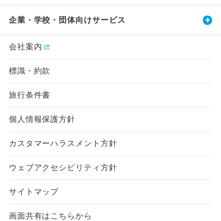
企業・学校・団体向けサービス
会社案内
標識・約款
旅行条件書
個人情報保護方針
カスタマーハラスメント方針
ウェブアクセシビリティ方針
サイトマップ
画面共有はこちらから