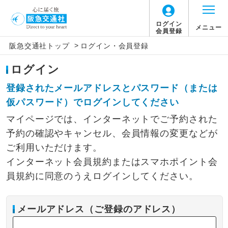
ログイン
メニュー
会員登録
>
阪急交通社トップ
ログイン・会員登録
ログイン
登録されたメールアドレスとパスワード（または
仮パスワード）でログインしてください
マイページでは、インターネットでご予約された
予約の確認やキャンセル、会員情報の変更などが
ご利用いただけます。
インターネット会員規約またはスマホポイント会
員規約に同意のうえログインしてください。
メールアドレス（ご登録のアドレス）