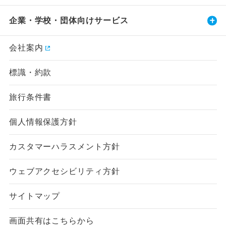
企業・学校・団体向けサービス
会社案内
標識・約款
旅行条件書
個人情報保護方針
カスタマーハラスメント方針
ウェブアクセシビリティ方針
サイトマップ
画面共有はこちらから