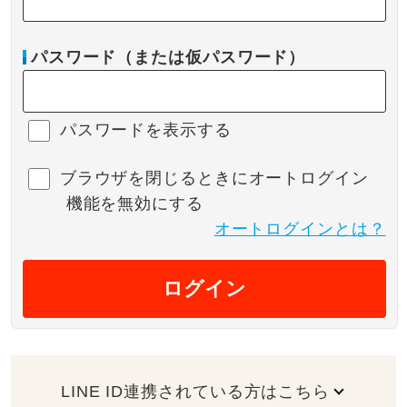
パスワード（または仮パスワード）
パスワードを表示する
ブラウザを閉じるときにオートログイン
機能を無効にする
オートログインとは？
ログイン
LINE ID連携されている方はこちら