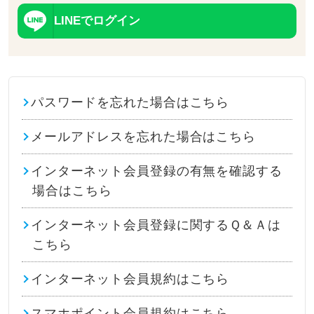
LINEでログイン
パスワードを忘れた場合はこちら
メールアドレスを忘れた場合はこちら
インターネット会員登録の有無を確認する
場合はこちら
インターネット会員登録に関するＱ＆Ａは
こちら
インターネット会員規約はこちら
スマホポイント会員規約はこちら