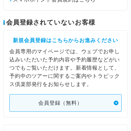
会員登録されていないお客様
新規会員登録はこちらからお進みください
会員専用のマイページでは、ウェブでお申し
込みいただいた予約内容や予約履歴などがい
つでもご覧いただけます。新着情報として、
予約中のツアーに関するご案内やトラピック
ス倶楽部発行をお知らせします。
会員登録（無料）