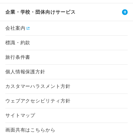
企業・学校・団体向けサービス
会社案内
標識・約款
旅行条件書
個人情報保護方針
カスタマーハラスメント方針
ウェブアクセシビリティ方針
サイトマップ
画面共有はこちらから