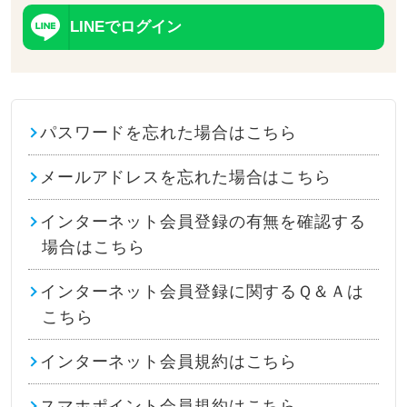
LINEでログイン
パスワードを忘れた場合はこちら
メールアドレスを忘れた場合はこちら
インターネット会員登録の有無を確認する
場合はこちら
インターネット会員登録に関するＱ＆Ａは
こちら
インターネット会員規約はこちら
スマホポイント会員規約はこちら