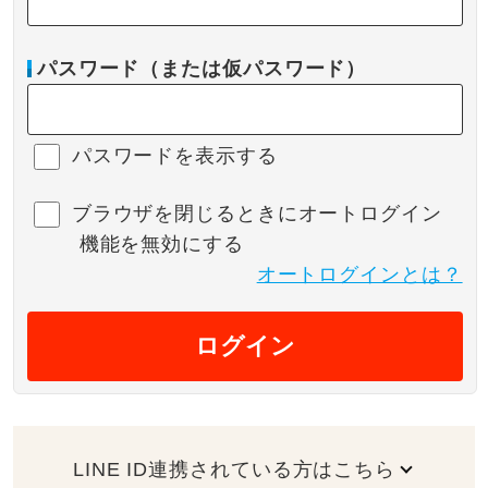
パスワード（または仮パスワード）
パスワードを表示する
ブラウザを閉じるときにオートログイン
機能を無効にする
オートログインとは？
ログイン
LINE ID連携されている方はこちら