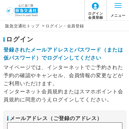
ログイン
メニュー
会員登録
>
阪急交通社トップ
ログイン・会員登録
ログイン
登録されたメールアドレスとパスワード（または
仮パスワード）でログインしてください
マイページでは、インターネットでご予約された
予約の確認やキャンセル、会員情報の変更などが
ご利用いただけます。
インターネット会員規約またはスマホポイント会
員規約に同意のうえログインしてください。
メールアドレス（ご登録のアドレス）