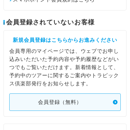
会員登録されていないお客様
新規会員登録はこちらからお進みください
会員専用のマイページでは、ウェブでお申し
込みいただいた予約内容や予約履歴などがい
つでもご覧いただけます。新着情報として、
予約中のツアーに関するご案内やトラピック
ス倶楽部発行をお知らせします。
会員登録（無料）