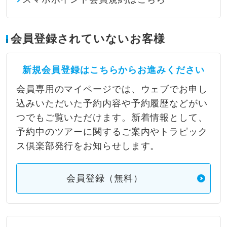
会員登録されていないお客様
新規会員登録はこちらからお進みください
会員専用のマイページでは、ウェブでお申し
込みいただいた予約内容や予約履歴などがい
つでもご覧いただけます。新着情報として、
予約中のツアーに関するご案内やトラピック
ス倶楽部発行をお知らせします。
会員登録（無料）