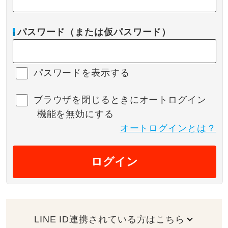
パスワード（または仮パスワード）
パスワードを表示する
ブラウザを閉じるときにオートログイン
機能を無効にする
オートログインとは？
ログイン
LINE ID連携されている方はこちら