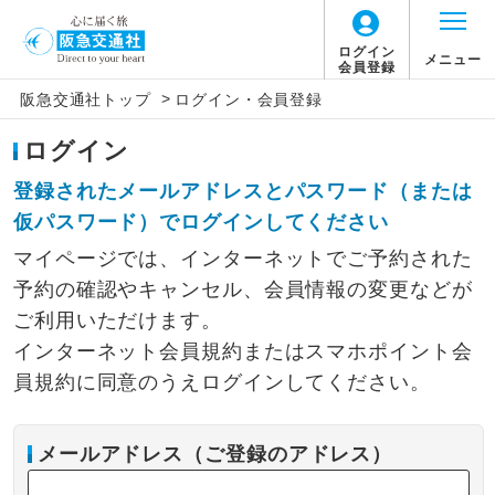
ログイン
メニュー
会員登録
>
阪急交通社トップ
ログイン・会員登録
ログイン
登録されたメールアドレスとパスワード（または
仮パスワード）でログインしてください
マイページでは、インターネットでご予約された
予約の確認やキャンセル、会員情報の変更などが
ご利用いただけます。
インターネット会員規約またはスマホポイント会
員規約に同意のうえログインしてください。
メールアドレス（ご登録のアドレス）