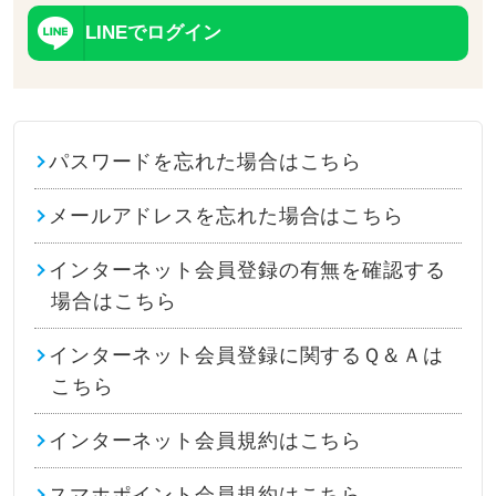
LINEでログイン
パスワードを忘れた場合はこちら
メールアドレスを忘れた場合はこちら
インターネット会員登録の有無を確認する
場合はこちら
インターネット会員登録に関するＱ＆Ａは
こちら
インターネット会員規約はこちら
スマホポイント会員規約はこちら