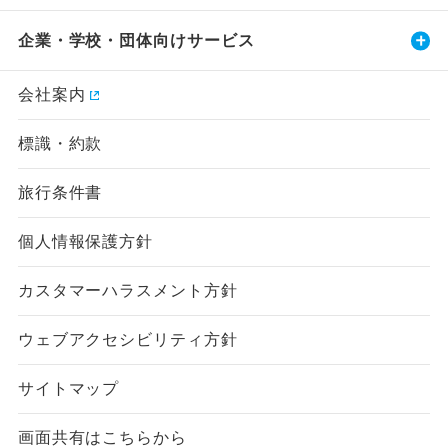
企業・学校・団体向けサービス
会社案内
標識・約款
旅行条件書
個人情報保護方針
カスタマーハラスメント方針
ウェブアクセシビリティ方針
サイトマップ
画面共有はこちらから