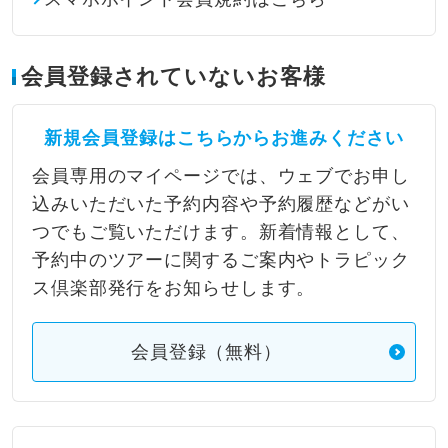
会員登録されていないお客様
新規会員登録はこちらからお進みください
会員専用のマイページでは、ウェブでお申し
込みいただいた予約内容や予約履歴などがい
つでもご覧いただけます。新着情報として、
予約中のツアーに関するご案内やトラピック
ス倶楽部発行をお知らせします。
会員登録（無料）