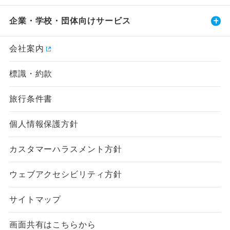
企業・学校・団体向けサービス
会社案内
標識・約款
旅行条件書
個人情報保護方針
カスタマーハラスメント方針
ウェブアクセシビリティ方針
サイトマップ
画面共有はこちらから