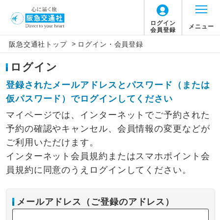
ログイン
メニュー
会員登録
>
阪急交通社トップ
ログイン・会員登録
ログイン
登録されたメールアドレスとパスワード（または
仮パスワード）でログインしてください
マイページでは、インターネットでご予約された
予約の確認やキャンセル、会員情報の変更などが
ご利用いただけます。
インターネット会員規約またはスマホポイント会
員規約に同意のうえログインしてください。
メールアドレス（ご登録のアドレス）