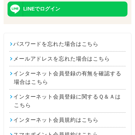
LINEでログイン
パスワードを忘れた場合はこちら
メールアドレスを忘れた場合はこちら
インターネット会員登録の有無を確認する
場合はこちら
インターネット会員登録に関するＱ＆Ａは
こちら
インターネット会員規約はこちら
スマホポイント会員規約はこちら