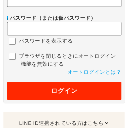
パスワード（または仮パスワード）
パスワードを表示する
ブラウザを閉じるときにオートログイン
機能を無効にする
オートログインとは？
ログイン
LINE ID連携されている方はこちら