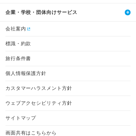
企業・学校・団体向けサービス
会社案内
標識・約款
旅行条件書
個人情報保護方針
カスタマーハラスメント方針
ウェブアクセシビリティ方針
サイトマップ
画面共有はこちらから