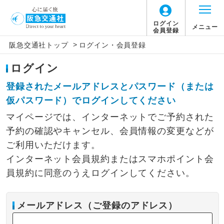
ログイン
メニュー
会員登録
>
阪急交通社トップ
ログイン・会員登録
ログイン
登録されたメールアドレスとパスワード（または
仮パスワード）でログインしてください
マイページでは、インターネットでご予約された
予約の確認やキャンセル、会員情報の変更などが
ご利用いただけます。
インターネット会員規約またはスマホポイント会
員規約に同意のうえログインしてください。
メールアドレス（ご登録のアドレス）