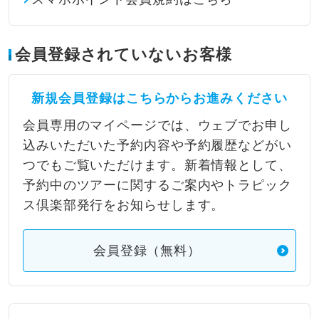
会員登録されていないお客様
新規会員登録はこちらからお進みください
会員専用のマイページでは、ウェブでお申し
込みいただいた予約内容や予約履歴などがい
つでもご覧いただけます。新着情報として、
予約中のツアーに関するご案内やトラピック
ス倶楽部発行をお知らせします。
会員登録（無料）