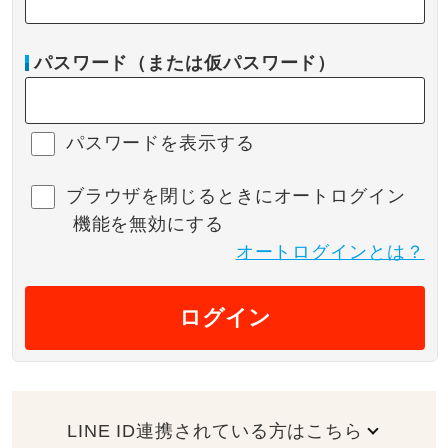
パスワード（または仮パスワード）
パスワードを表示する
ブラウザを閉じるときにオートログイン
機能を無効にする
オートログインとは？
ログイン
LINE ID連携されている方はこちら