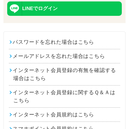
LINEでログイン
パスワードを忘れた場合はこちら
メールアドレスを忘れた場合はこちら
インターネット会員登録の有無を確認する
場合はこちら
インターネット会員登録に関するＱ＆Ａは
こちら
インターネット会員規約はこちら
スマホポイント会員規約はこちら