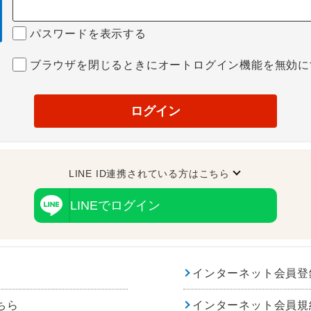
パスワードを表示する
ブラウザを閉じるときにオートログイン機能を無効に
ログイン
LINE ID連携されている方はこちら
LINEでログイン
インターネット会員登
ちら
インターネット会員規