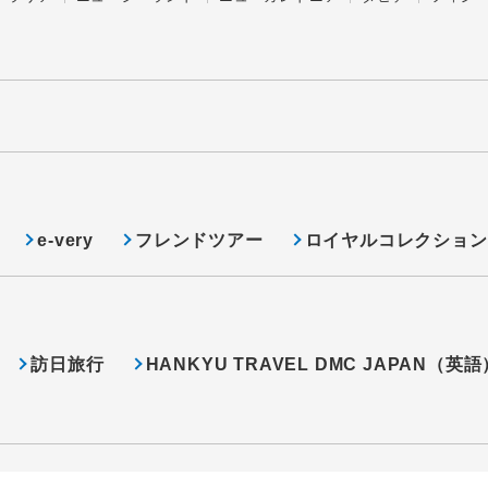
e-very
フレンドツアー
ロイヤルコレクション
訪日旅行
HANKYU TRAVEL DMC JAPAN（英語