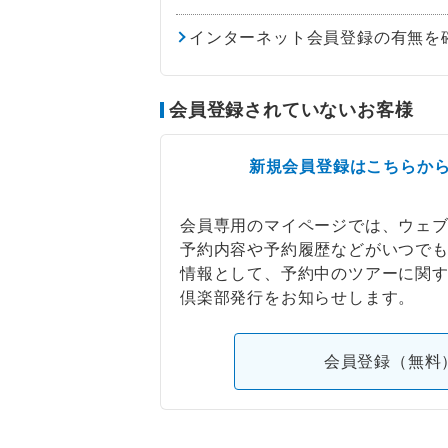
インターネット会員登録の有無を
会員登録されていないお客様
新規会員登録はこちらか
会員専用のマイページでは、ウェ
予約内容や予約履歴などがいつで
情報として、予約中のツアーに関
倶楽部発行をお知らせします。
会員登録（無料