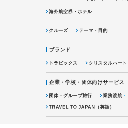
海外航空券・ホテル
クルーズ
テーマ・目的
ブランド
トラピックス
クリスタルハート
企業・学校・団体向けサービス
団体・グループ旅行
業務渡航
TRAVEL TO JAPAN（英語）