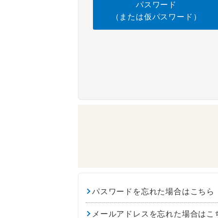
パスワード
（または仮パスワード）
パスワードを忘れた場合はこちら
メールアドレスを忘れた場合はこ